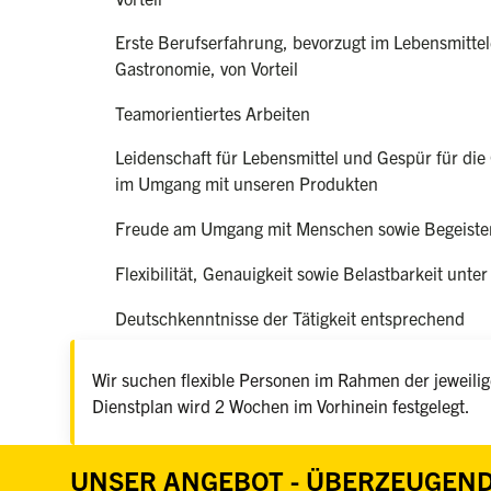
Erste Berufserfahrung, bevorzugt im Lebensmittel
Gastronomie, von Vorteil
Teamorientiertes Arbeiten
Leidenschaft für Lebensmittel und Gespür für die 
im Umgang mit unseren Produkten
Freude am Umgang mit Menschen sowie Begeister
Flexibilität, Genauigkeit sowie Belastbarkeit unter
Deutschkenntnisse der Tätigkeit entsprechend
Wir suchen flexible Personen im Rahmen der jeweilige
Dienstplan wird 2 Wochen im Vorhinein festgelegt.
UNSER ANGEBOT - ÜBERZEUGEND