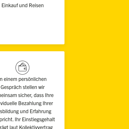
Einkauf und Reisen
In einem persönlichen
Gespräch stellen wir
einsam sicher, dass Ihre
ividuelle Bezahlung Ihrer
sbildung und Erfahrung
pricht. Ihr Einstiegsgehalt
rägt laut Kollektivvertrag