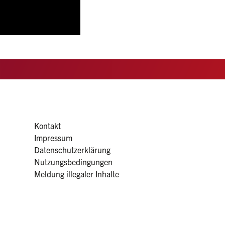
Kontakt
Impressum
Datenschutzerklärung
Nutzungsbedingungen
Meldung illegaler Inhalte