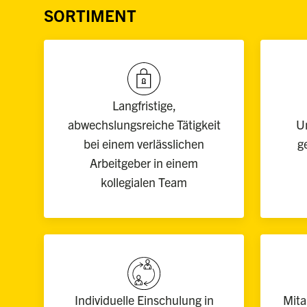
SORTIMENT
Langfristige,
abwechslungsreiche Tätigkeit
U
bei einem verlässlichen
g
Arbeitgeber in einem
kollegialen Team
Individuelle Einschulung in
Mita