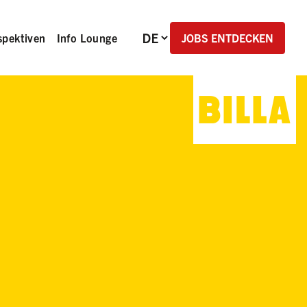
Sprachauswahl
JOBS ENTDECKEN
spektiven
Info Lounge