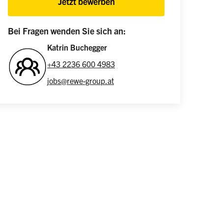
Jetzt bewerben
Bei Fragen wenden Sie sich an:
Katrin Buchegger
+43 2236 600 4983
jobs@rewe-group.at