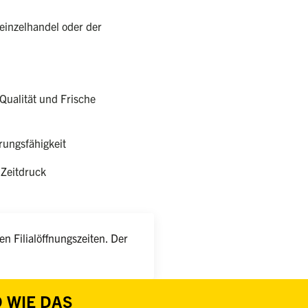
einzelhandel oder der
Qualität und Frische
ungsfähigkeit
 Zeitdruck
n Filialöffnungszeiten. Der
 WIE DAS