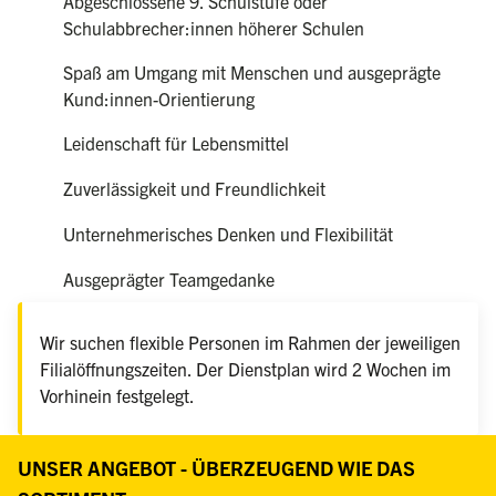
Abgeschlossene 9. Schulstufe oder
Schulabbrecher:innen höherer Schulen
Spaß am Umgang mit Menschen und ausgeprägte
Kund:innen-Orientierung
Leidenschaft für Lebensmittel
Zuverlässigkeit und Freundlichkeit
Unternehmerisches Denken und Flexibilität
Ausgeprägter Teamgedanke
Wir suchen flexible Personen im Rahmen der jeweiligen
Filialöffnungszeiten. Der Dienstplan wird 2 Wochen im
Vorhinein festgelegt.
UNSER ANGEBOT - ÜBERZEUGEND WIE DAS