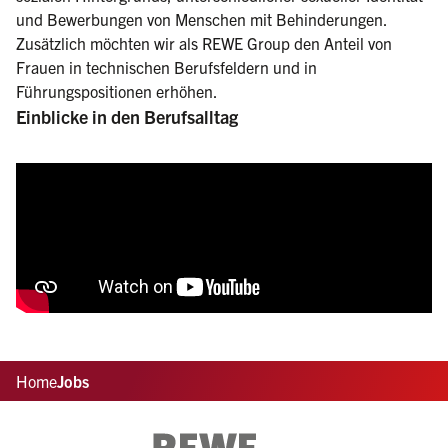
und Bewerbungen von Menschen mit Behinderungen.
Zusätzlich möchten wir als REWE Group den Anteil von
Frauen in technischen Berufsfeldern und in
Führungspositionen erhöhen.
Einblicke in den Berufsalltag
Home
Jobs