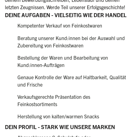
letzten Zeugnissen. Werde Teil unserer Erfolgsgeschichte!
DEINE AUFGABEN - VIELSEITIG WIE DER HANDEL
Kompetenter Verkauf von Feinkostwaren
Beratung unserer Kund:innen bei der Auswahl und
Zubereitung von Feinkostwaren
Bestellung der Waren und Bearbeitung von
Kund:innen-Aufträgen
Genaue Kontrolle der Ware auf Haltbarkeit, Qualität
und Frische
Verkaufsgerechte Präsentation des
Feinkostsortiments
Herstellung von kalten/warmen Snacks
DEIN PROFIL - STARK WIE UNSERE MARKEN