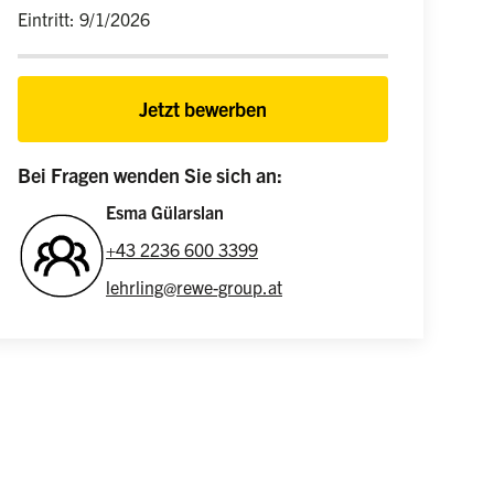
Eintritt: 9/1/2026
Jetzt bewerben
Bei Fragen wenden Sie sich an:
Esma Gülarslan
+43 2236 600 3399
lehrling@rewe-group.at