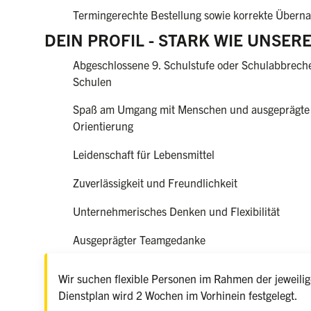
Termingerechte Bestellung sowie korrekte Über
DEIN PROFIL - STARK WIE UNSE
Abgeschlossene 9. Schulstufe oder Schulabbrech
Schulen
Spaß am Umgang mit Menschen und ausgeprägte
Orientierung
Leidenschaft für Lebensmittel
Zuverlässigkeit und Freundlichkeit
Unternehmerisches Denken und Flexibilität
Ausgeprägter Teamgedanke
Wir suchen flexible Personen im Rahmen der jeweilige
Dienstplan wird 2 Wochen im Vorhinein festgelegt.