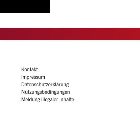
Kontakt
Impressum
Datenschutzerklärung
Nutzungsbedingungen
Meldung illegaler Inhalte