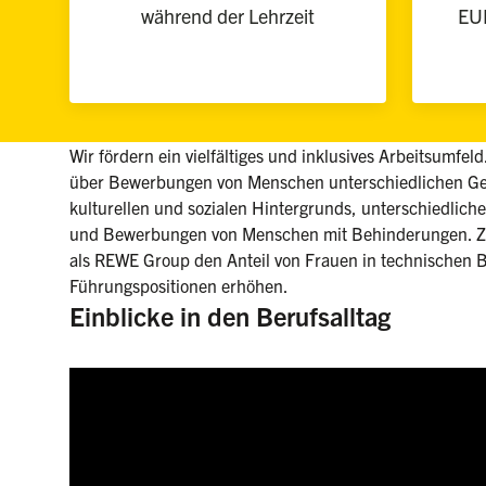
während der Lehrzeit
EUR
Wir fördern ein vielfältiges und inklusives Arbeitsumfel
über Bewerbungen von Menschen unterschiedlichen Ges
kulturellen und sozialen Hintergrunds, unterschiedlicher
und Bewerbungen von Menschen mit Behinderungen. Zu
als REWE Group den Anteil von Frauen in technischen B
Führungspositionen erhöhen.
Einblicke in den Berufsalltag