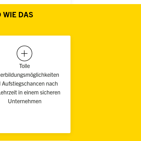
 WIE DAS
Tolle
terbildungsmöglichkeiten
 Aufstiegschancen nach
Lehrzeit in einem sicheren
Unternehmen