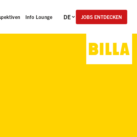
Sprachauswahl
JOBS ENTDECKEN
spektiven
Info Lounge