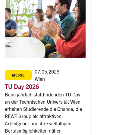
07.05.2026
MESSE
Wien
TU Day 2026
Beim jährlich stattfindenden TU Day 
an der Technischen Universität Wien 
erhalten Studierende die Chance, die 
REWE Group als attraktiven 
Arbeitgeber und ihre vielfältigen 
Berufsmöglichkeiten näher 