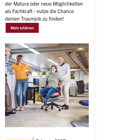
der Matura oder neue Möglichkeiten 
als Fachkraft - nutze die Chance 
deinen Traumjob zu finden!
Mehr erfahren