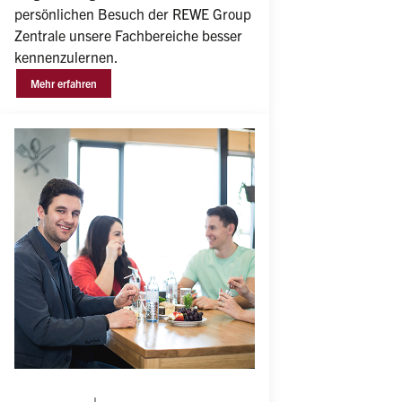
persönlichen Besuch der REWE Group 
Zentrale unsere Fachbereiche besser 
kennenzulernen. 
Mehr erfahren