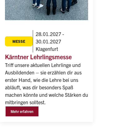
28.01.2027 -
30.01.2027
MESSE
Klagenfurt
Kärntner Lehrlingsmesse
Triff unsere aktuellen Lehrlinge und 
Ausbildenden – sie erzählen dir aus 
erster Hand, wie die Lehre bei uns 
abläuft, was dir besonders Spaß 
machen könnte und welche Stärken du 
mitbringen solltest.
Mehr erfahren