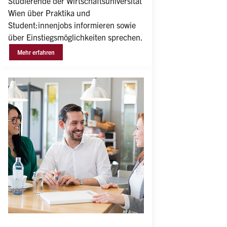
Studierende der Wirtschaftsuniversität 
Wien über Praktika und 
Student:innenjobs informieren sowie 
über Einstiegsmöglichkeiten sprechen.
Mehr erfahren