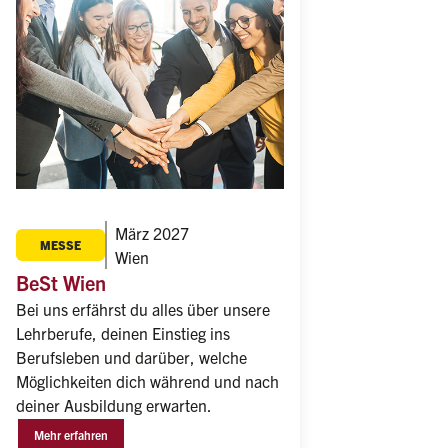
März 2027
MESSE
Wien
BeSt Wien
Bei uns erfährst du alles über unsere 
Lehrberufe, deinen Einstieg ins 
Berufsleben und darüber, welche 
Möglichkeiten dich während und nach 
deiner Ausbildung erwarten.
Mehr erfahren