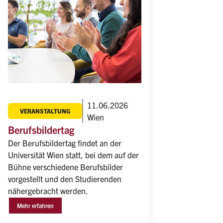
11.06.2026
VERANSTALTUNG
Wien
Berufsbildertag
Der Berufsbildertag findet an der 
Universität Wien statt, bei dem auf der 
Bühne verschiedene Berufsbilder 
vorgestellt und den Studierenden 
nähergebracht werden.
Mehr erfahren