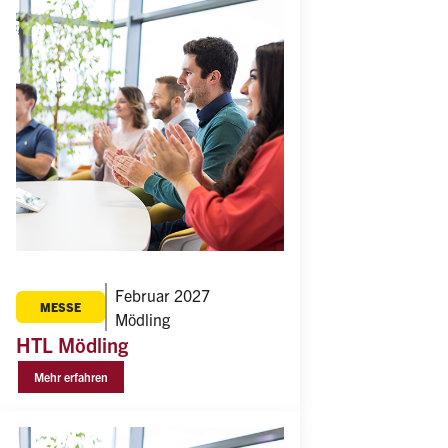
Februar 2027
MESSE
Mödling
HTL Mödling
Mehr erfahren