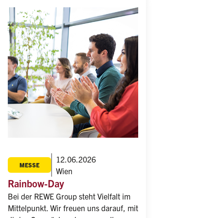
12.06.2026
MESSE
Wien
Rainbow-Day
Bei der REWE Group steht Vielfalt im 
Mittelpunkt. Wir freuen uns darauf, mit 