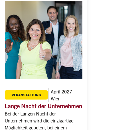
April 2027
VERANSTALTUNG
Wien
Lange Nacht der Unternehmen
Bei der Langen Nacht der 
Unternehmen wird die einzigartige 
Möglichkeit geboten, bei einem 