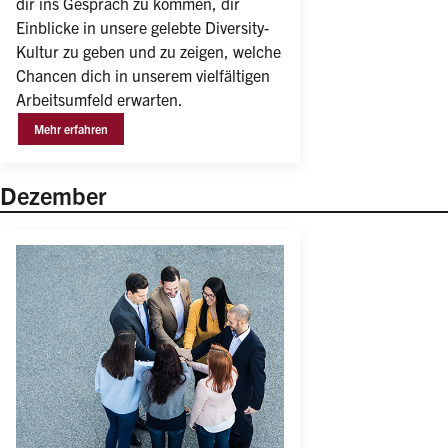
dir ins Gespräch zu kommen, dir 
Einblicke in unsere gelebte Diversity-
Kultur zu geben und zu zeigen, welche 
Chancen dich in unserem vielfältigen 
Arbeitsumfeld erwarten.
Mehr erfahren
Dezember