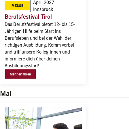
April 2027
MESSE
Innsbruck
Berufsfestival Tirol
Das Berufsfestival bietet 12- bis 15-
Jährigen Hilfe beim Start ins 
Berufsleben und bei der Wahl der 
richtigen Ausbildung. Komm vorbei 
und triff unsere Kolleg:innen und 
informiere dich über deinen 
Ausbildungsstart!
Mehr erfahren
Mai