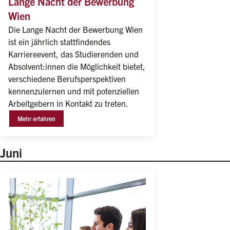
Lange Nacht der Bewerbung
Wien
Die Lange Nacht der Bewerbung Wien 
ist ein jährlich stattfindendes 
Karriereevent, das Studierenden und 
Absolvent:innen die Möglichkeit bietet, 
verschiedene Berufsperspektiven 
kennenzulernen und mit potenziellen 
Arbeitgebern in Kontakt zu treten.
Mehr erfahren
Juni