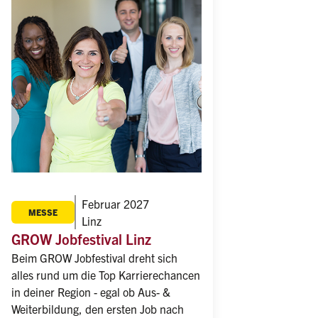
Februar 2027
MESSE
Linz
GROW Jobfestival Linz
Beim GROW Jobfestival dreht sich 
alles rund um die Top Karrierechancen 
in deiner Region - egal ob Aus- & 
Weiterbildung, den ersten Job nach 