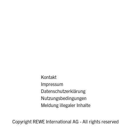
Kontakt
Impressum
Datenschutzerklärung
Nutzungsbedingungen
Meldung illegaler Inhalte
Copyright REWE International AG - All rights reserved