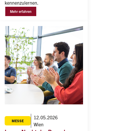
kennenzulernen.
Mehr erfahren
12.05.2026
MESSE
Wien