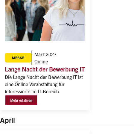
März 2027
MESSE
Online
Lange Nacht der Bewerbung IT
Die Lange Nacht der Bewerbung IT ist 
eine Online-Veranstaltung für 
Interessierte im IT-Bereich. 
Mehr erfahren
April