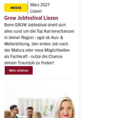
März 2027
MESSE
Liezen
Grow Jobfestival Liezen
Beim GROW Jobfestival dreht sich 
alles rund um die Top Karrierechancen 
in deiner Region - egal ob Aus- & 
Weiterbildung, den ersten Job nach 
der Matura oder neue Möglichkeiten 
als Fachkraft - nutze die Chance 
deinen Traumjob zu finden!
Mehr erfahren