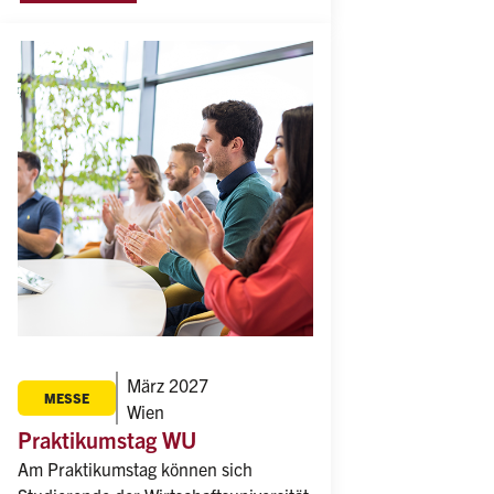
März 2027
MESSE
Wien
Praktikumstag WU
Am Praktikumstag können sich 