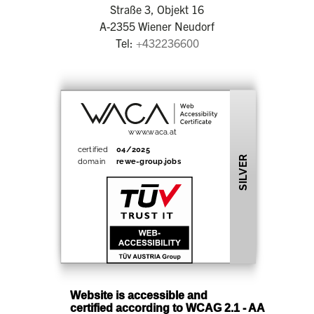
Straße 3, Objekt 16
A-2355 Wiener Neudorf
Tel:
+432236600