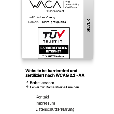
Kontakt
Impressum
Datenschutzerklärung