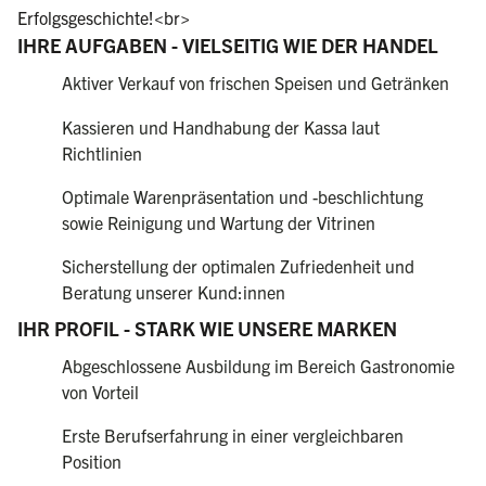
Erfolgsgeschichte!<br>
IHRE AUFGABEN - VIELSEITIG WIE DER HANDEL
Aktiver Verkauf von frischen Speisen und Getränken
Kassieren und Handhabung der Kassa laut
Richtlinien
Optimale Warenpräsentation und -beschlichtung
sowie Reinigung und Wartung der Vitrinen
Sicherstellung der optimalen Zufriedenheit und
Beratung unserer Kund:innen
IHR PROFIL - STARK WIE UNSERE MARKEN
Abgeschlossene Ausbildung im Bereich Gastronomie
von Vorteil
Erste Berufserfahrung in einer vergleichbaren
Position