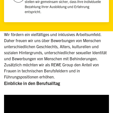
stellen wir gemeinsam sicher, dass Ihre individuelle
Bezahlung Ihrer Ausbildung und Erfahrung
entspricht.
Wir fördern ein vielfältiges und inklusives Arbeitsumfeld.
Daher freuen wir uns über Bewerbungen von Menschen
unterschiedlichen Geschlechts, Alters, kulturellen und
sozialen Hintergrunds, unterschiedlicher sexueller Identität
und Bewerbungen von Menschen mit Behinderungen.
Zusätzlich möchten wir als REWE Group den Anteil von
Frauen in technischen Berufsfeldern und in
Führungspositionen erhöhen.
Einblicke in den Berufsalltag