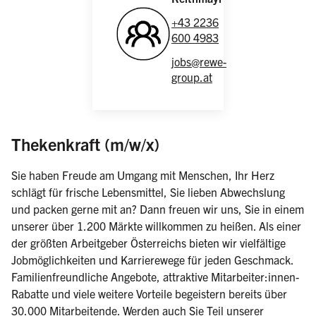
+43 2236
600 4983
jobs@rewe-
group.at
(weiblich/männlich/di
Thekenkraft (m/w/x)
Sie haben Freude am Umgang mit Menschen, Ihr Herz
schlägt für frische Lebensmittel, Sie lieben Abwechslung
und packen gerne mit an? Dann freuen wir uns, Sie in einem
unserer über 1.200 Märkte willkommen zu heißen. Als einer
der größten Arbeitgeber Österreichs bieten wir vielfältige
Jobmöglichkeiten und Karrierewege für jeden Geschmack.
Familienfreundliche Angebote, attraktive Mitarbeiter:innen-
Rabatte und viele weitere Vorteile begeistern bereits über
30.000 Mitarbeitende. Werden auch Sie Teil unserer