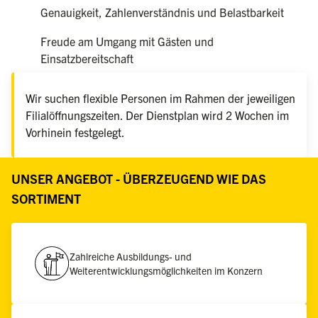
Genauigkeit, Zahlenverständnis und Belastbarkeit
Freude am Umgang mit Gästen und
Einsatzbereitschaft
Wir suchen flexible Personen im Rahmen der jeweiligen
Filialöffnungszeiten. Der Dienstplan wird 2 Wochen im
Vorhinein festgelegt.
UNSER ANGEBOT - ÜBERZEUGEND WIE DAS
SORTIMENT
Zahlreiche Ausbildungs- und
Weiterentwicklungsmöglichkeiten im Konzern