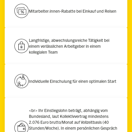
Mitarbeiter:innen-Rabatte bei Einkauf und Reisen
Langfristige, abwechslungsreiche Tätigkeit bei
einem verlässlichen Arbeitgeber in einem
kollegialen Team
Individuelle Einschulung für einen optimalen Start
<br> Ihr Einstiegslohn beträgt, abhängig vom
Bundesland, laut Kollektivvertrag mindestens
2.076 Euro brutto/Monat auf Vollzeitbasis (40
Stunden/Woche). In einem persönlichen Gespräch