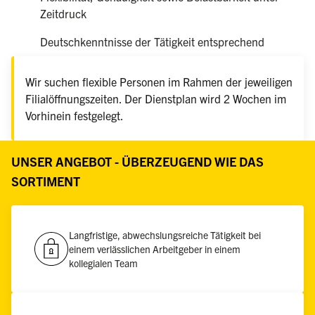
Zeitdruck
Deutschkenntnisse der Tätigkeit entsprechend
Wir suchen flexible Personen im Rahmen der jeweiligen
Filialöffnungszeiten. Der Dienstplan wird 2 Wochen im
Vorhinein festgelegt.
UNSER ANGEBOT - ÜBERZEUGEND WIE DAS
SORTIMENT
Langfristige, abwechslungsreiche Tätigkeit bei
einem verlässlichen Arbeitgeber in einem
kollegialen Team