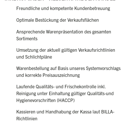
Freundliche und kompetente Kundenbetreuung
Optimale Bestückung der Verkaufsflächen
Ansprechende Warenpräsentation des gesamten
Sortiments
Umsetzung der aktuell gültigen Verkaufsrichtlinien
und Schlichtpläne
Warenbestellung auf Basis unseres Systemvorschlags
und korrekte Preisauszeichnung
Laufende Qualitäts- und Frischekontrolle inkl.
Reinigung unter Einhaltung gültiger Qualitäts-und
Hygienevorschriften (HACCP)
Kassieren und Handhabung der Kassa laut BILLA-
Richtlinien