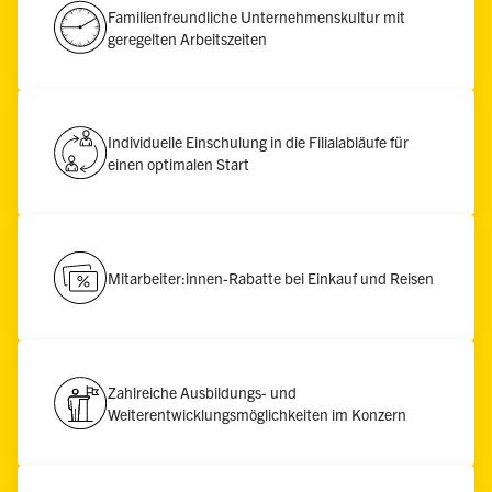
Familienfreundliche Unternehmenskultur mit
geregelten Arbeitszeiten
Individuelle Einschulung in die Filialabläufe für
einen optimalen Start
Mitarbeiter:innen-Rabatte bei Einkauf und Reisen
Zahlreiche Ausbildungs- und
Weiterentwicklungsmöglichkeiten im Konzern