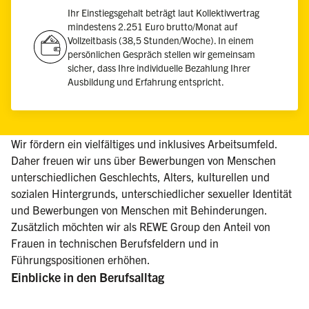
Ihr Einstiegsgehalt beträgt laut Kollektivvertrag
mindestens 2.251 Euro brutto/Monat auf
Vollzeitbasis (38,5 Stunden/Woche). In einem
persönlichen Gespräch stellen wir gemeinsam
sicher, dass Ihre individuelle Bezahlung Ihrer
Ausbildung und Erfahrung entspricht.
Wir fördern ein vielfältiges und inklusives Arbeitsumfeld.
Daher freuen wir uns über Bewerbungen von Menschen
unterschiedlichen Geschlechts, Alters, kulturellen und
sozialen Hintergrunds, unterschiedlicher sexueller Identität
und Bewerbungen von Menschen mit Behinderungen.
Zusätzlich möchten wir als REWE Group den Anteil von
Frauen in technischen Berufsfeldern und in
Führungspositionen erhöhen.
Einblicke in den Berufsalltag