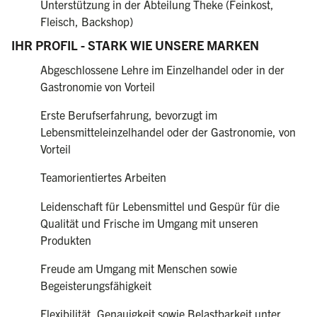
Unterstützung in der Abteilung Theke (Feinkost,
Fleisch, Backshop)
IHR PROFIL - STARK WIE UNSERE MARKEN
Abgeschlossene Lehre im Einzelhandel oder in der
Gastronomie von Vorteil
Erste Berufserfahrung, bevorzugt im
Lebensmitteleinzelhandel oder der Gastronomie, von
Vorteil
Teamorientiertes Arbeiten
Leidenschaft für Lebensmittel und Gespür für die
Qualität und Frische im Umgang mit unseren
Produkten
Freude am Umgang mit Menschen sowie
Begeisterungsfähigkeit
Flexibilität, Genauigkeit sowie Belastbarkeit unter