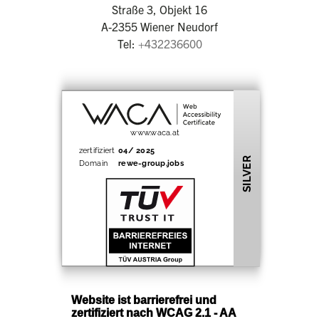
Straße 3, Objekt 16
A-2355 Wiener Neudorf
Tel:
+432236600