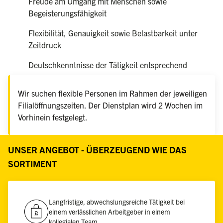
Freude am Umgang mit Menschen sowie
Begeisterungsfähigkeit
Flexibilität, Genauigkeit sowie Belastbarkeit unter
Zeitdruck
Deutschkenntnisse der Tätigkeit entsprechend
Wir suchen flexible Personen im Rahmen der jeweiligen
Filialöffnungszeiten. Der Dienstplan wird 2 Wochen im
Vorhinein festgelegt.
UNSER ANGEBOT - ÜBERZEUGEND WIE DAS
SORTIMENT
Langfristige, abwechslungsreiche Tätigkeit bei
einem verlässlichen Arbeitgeber in einem
kollegialen Team