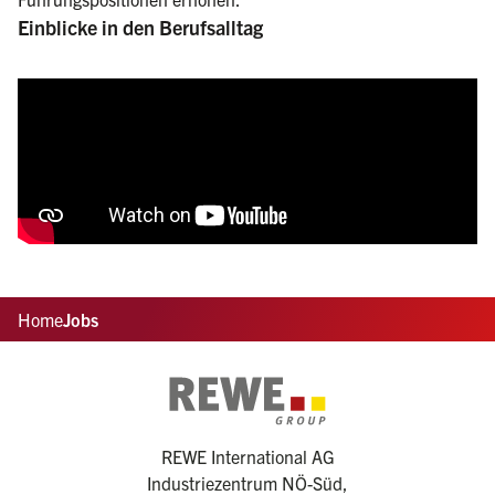
Einblicke in den Berufsalltag
Home
Jobs
REWE International AG
Industriezentrum NÖ-Süd,