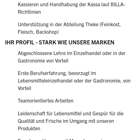
Kassieren und Handhabung der Kassa laut BILLA-
Richtlinien
Unterstützung in der Abteilung Theke (Feinkost,
Fleisch, Backshop)
IHR PROFIL - STARK WIE UNSERE MARKEN
Abgeschlossene Lehre im Einzelhandel oder in der
Gastronomie von Vorteil
Erste Berufserfahrung, bevorzugt im
Lebensmitteleinzelhandel oder der Gastronomie, von
Vorteil
Teamorientiertes Arbeiten
Leidenschaft für Lebensmittel und Gespür für die
Qualität und Frische im Umgang mit unseren
Produkten