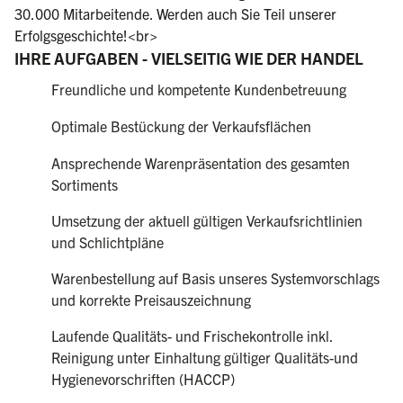
30.000 Mitarbeitende. Werden auch Sie Teil unserer
Erfolgsgeschichte!<br>
IHRE AUFGABEN - VIELSEITIG WIE DER HANDEL
Freundliche und kompetente Kundenbetreuung
Optimale Bestückung der Verkaufsflächen
Ansprechende Warenpräsentation des gesamten
Sortiments
Umsetzung der aktuell gültigen Verkaufsrichtlinien
und Schlichtpläne
Warenbestellung auf Basis unseres Systemvorschlags
und korrekte Preisauszeichnung
Laufende Qualitäts- und Frischekontrolle inkl.
Reinigung unter Einhaltung gültiger Qualitäts-und
Hygienevorschriften (HACCP)