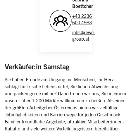
Boettcher
+43 2236
600 4983
jobs@rewe-
group.at
(weiblich/männlich/d
Verkäufer:in Samstag
Sie haben Freude am Umgang mit Menschen, Ihr Herz
schlägt für frische Lebensmittel, Sie lieben Abwechslung
und packen gerne mit an? Dann freuen wir uns, Sie in einem
unserer über 1.200 Märkte willkommen zu heißen. Als einer
der größten Arbeitgeber Österreichs bieten wir vielfältige
Jobmöglichkeiten und Karrierewege für jeden Geschmack.
Familienfreundliche Angebote, attraktive Mitarbeiter:innen-
Rabatte und viele weitere Vorteile begeistern bereits über