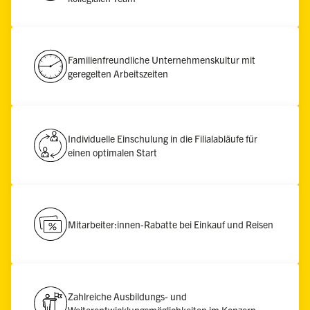
Familienfreundliche Unternehmenskultur mit
geregelten Arbeitszeiten
Individuelle Einschulung in die Filialabläufe für
einen optimalen Start
Mitarbeiter:innen-Rabatte bei Einkauf und Reisen
Zahlreiche Ausbildungs- und