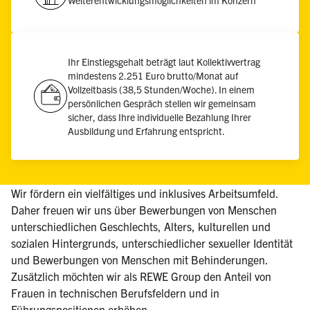
Weiterentwicklungsmöglichkeiten im Konzern
Ihr Einstiegsgehalt beträgt laut Kollektivvertrag
mindestens 2.251 Euro brutto/Monat auf
Vollzeitbasis (38,5 Stunden/Woche). In einem
persönlichen Gespräch stellen wir gemeinsam
sicher, dass Ihre individuelle Bezahlung Ihrer
Ausbildung und Erfahrung entspricht.
Wir fördern ein vielfältiges und inklusives Arbeitsumfeld.
Daher freuen wir uns über Bewerbungen von Menschen
unterschiedlichen Geschlechts, Alters, kulturellen und
sozialen Hintergrunds, unterschiedlicher sexueller Identität
und Bewerbungen von Menschen mit Behinderungen.
Zusätzlich möchten wir als REWE Group den Anteil von
Frauen in technischen Berufsfeldern und in
Führungspositionen erhöhen.