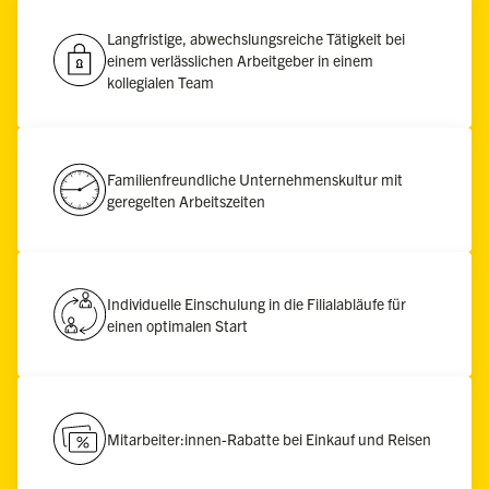
Langfristige, abwechslungsreiche Tätigkeit bei
einem verlässlichen Arbeitgeber in einem
kollegialen Team
Familienfreundliche Unternehmenskultur mit
geregelten Arbeitszeiten
Individuelle Einschulung in die Filialabläufe für
einen optimalen Start
Mitarbeiter:innen-Rabatte bei Einkauf und Reisen