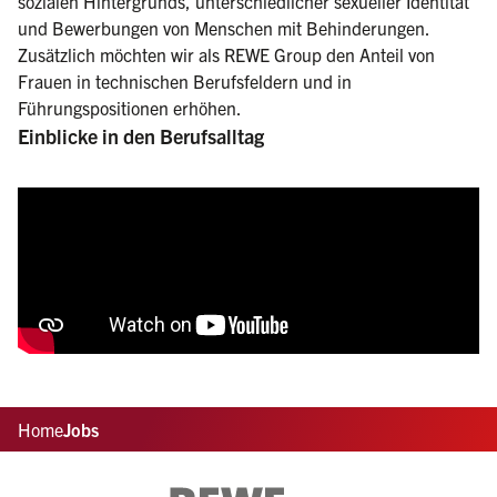
sozialen Hintergrunds, unterschiedlicher sexueller Identität
und Bewerbungen von Menschen mit Behinderungen.
Zusätzlich möchten wir als REWE Group den Anteil von
Frauen in technischen Berufsfeldern und in
Führungspositionen erhöhen.
Einblicke in den Berufsalltag
Home
Jobs