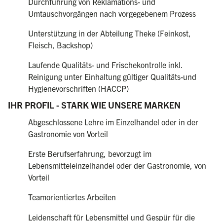
Durchführung von Reklamations- und
Umtauschvorgängen nach vorgegebenem Prozess
Unterstützung in der Abteilung Theke (Feinkost,
Fleisch, Backshop)
Laufende Qualitäts- und Frischekontrolle inkl.
Reinigung unter Einhaltung gültiger Qualitäts-und
Hygienevorschriften (HACCP)
IHR PROFIL - STARK WIE UNSERE MARKEN
Abgeschlossene Lehre im Einzelhandel oder in der
Gastronomie von Vorteil
Erste Berufserfahrung, bevorzugt im
Lebensmitteleinzelhandel oder der Gastronomie, von
Vorteil
Teamorientiertes Arbeiten
Leidenschaft für Lebensmittel und Gespür für die