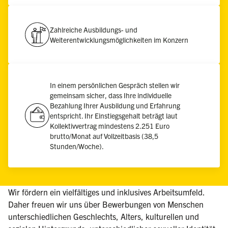
Zahlreiche Ausbildungs- und
Weiterentwicklungsmöglichkeiten im Konzern
In einem persönlichen Gespräch stellen wir
gemeinsam sicher, dass Ihre individuelle
Bezahlung Ihrer Ausbildung und Erfahrung
entspricht. Ihr Einstiegsgehalt beträgt laut
Kollektivvertrag mindestens 2.251 Euro
brutto/Monat auf Vollzeitbasis (38,5
Stunden/Woche).
Wir fördern ein vielfältiges und inklusives Arbeitsumfeld.
Daher freuen wir uns über Bewerbungen von Menschen
unterschiedlichen Geschlechts, Alters, kulturellen und