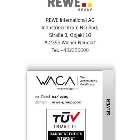
REWE International AG
Industriezentrum NÖ-Süd,
Straße 3, Objekt 16
A-2355 Wiener Neudorf
Tel:
+432236600