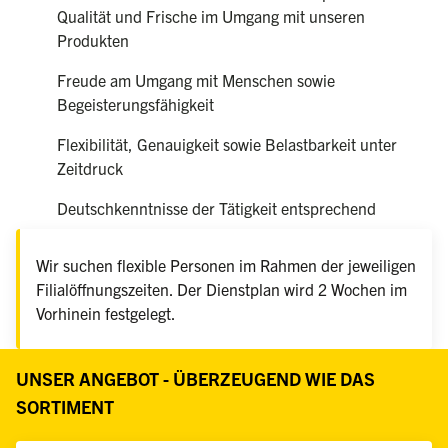
Qualität und Frische im Umgang mit unseren
Produkten
Freude am Umgang mit Menschen sowie
Begeisterungsfähigkeit
Flexibilität, Genauigkeit sowie Belastbarkeit unter
Zeitdruck
Deutschkenntnisse der Tätigkeit entsprechend
Wir suchen flexible Personen im Rahmen der jeweiligen
Filialöffnungszeiten. Der Dienstplan wird 2 Wochen im
Vorhinein festgelegt.
UNSER ANGEBOT - ÜBERZEUGEND WIE DAS
SORTIMENT