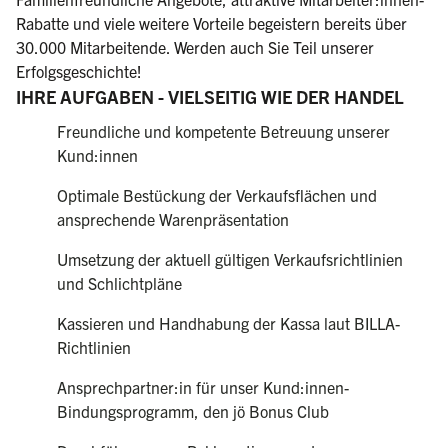
Rabatte und viele weitere Vorteile begeistern bereits über
30.000 Mitarbeitende. Werden auch Sie Teil unserer
Erfolgsgeschichte!
IHRE AUFGABEN - VIELSEITIG WIE DER HANDEL
Freundliche und kompetente Betreuung unserer
Kund:innen
Optimale Bestückung der Verkaufsflächen und
ansprechende Warenpräsentation
Umsetzung der aktuell gültigen Verkaufsrichtlinien
und Schlichtpläne
Kassieren und Handhabung der Kassa laut BILLA-
Richtlinien
Ansprechpartner:in für unser Kund:innen-
Bindungsprogramm, den jö Bonus Club