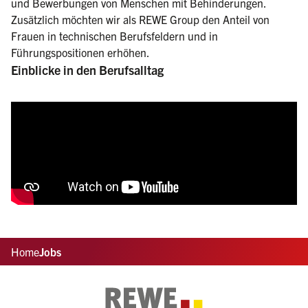
und Bewerbungen von Menschen mit Behinderungen.
Zusätzlich möchten wir als REWE Group den Anteil von
Frauen in technischen Berufsfeldern und in
Führungspositionen erhöhen.
Einblicke in den Berufsalltag
Home
Jobs