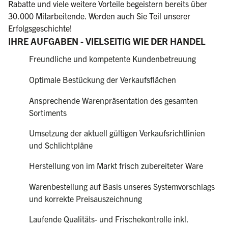
Rabatte und viele weitere Vorteile begeistern bereits über
30.000 Mitarbeitende. Werden auch Sie Teil unserer
Erfolgsgeschichte!
IHRE AUFGABEN - VIELSEITIG WIE DER HANDEL
Freundliche und kompetente Kundenbetreuung
Optimale Bestückung der Verkaufsflächen
Ansprechende Warenpräsentation des gesamten
Sortiments
Umsetzung der aktuell gültigen Verkaufsrichtlinien
und Schlichtpläne
Herstellung von im Markt frisch zubereiteter Ware
Warenbestellung auf Basis unseres Systemvorschlags
und korrekte Preisauszeichnung
Laufende Qualitäts- und Frischekontrolle inkl.