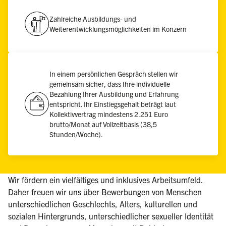
Zahlreiche Ausbildungs- und
Weiterentwicklungsmöglichkeiten im Konzern
In einem persönlichen Gespräch stellen wir
gemeinsam sicher, dass Ihre individuelle
Bezahlung Ihrer Ausbildung und Erfahrung
entspricht. Ihr Einstiegsgehalt beträgt laut
Kollektivvertrag mindestens 2.251 Euro
brutto/Monat auf Vollzeitbasis (38,5
Stunden/Woche).
Wir fördern ein vielfältiges und inklusives Arbeitsumfeld.
Daher freuen wir uns über Bewerbungen von Menschen
unterschiedlichen Geschlechts, Alters, kulturellen und
sozialen Hintergrunds, unterschiedlicher sexueller Identität