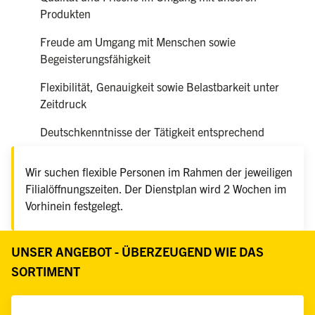
Produkten
Freude am Umgang mit Menschen sowie
Begeisterungsfähigkeit
Flexibilität, Genauigkeit sowie Belastbarkeit unter
Zeitdruck
Deutschkenntnisse der Tätigkeit entsprechend
Wir suchen flexible Personen im Rahmen der jeweiligen
Filialöffnungszeiten. Der Dienstplan wird 2 Wochen im
Vorhinein festgelegt.
UNSER ANGEBOT - ÜBERZEUGEND WIE DAS
SORTIMENT