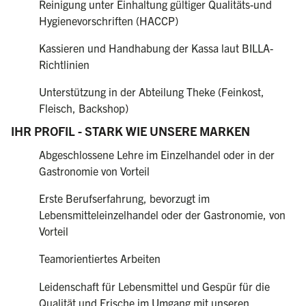
Reinigung unter Einhaltung gültiger Qualitäts-und
Hygienevorschriften (HACCP)
Kassieren und Handhabung der Kassa laut BILLA-
Richtlinien
Unterstützung in der Abteilung Theke (Feinkost,
Fleisch, Backshop)
IHR PROFIL - STARK WIE UNSERE MARKEN
Abgeschlossene Lehre im Einzelhandel oder in der
Gastronomie von Vorteil
Erste Berufserfahrung, bevorzugt im
Lebensmitteleinzelhandel oder der Gastronomie, von
Vorteil
Teamorientiertes Arbeiten
Leidenschaft für Lebensmittel und Gespür für die
Qualität und Frische im Umgang mit unseren