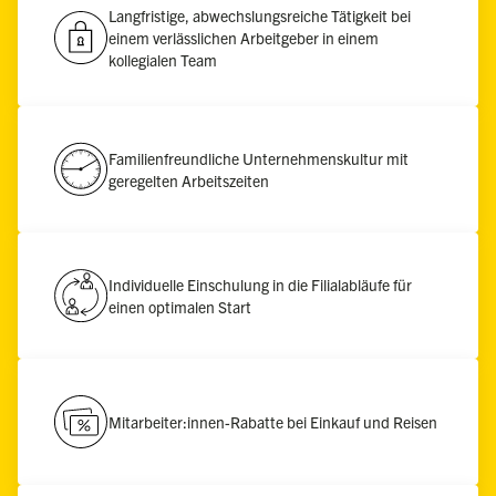
Langfristige, abwechslungsreiche Tätigkeit bei
einem verlässlichen Arbeitgeber in einem
kollegialen Team
Familienfreundliche Unternehmenskultur mit
geregelten Arbeitszeiten
Individuelle Einschulung in die Filialabläufe für
einen optimalen Start
Mitarbeiter:innen-Rabatte bei Einkauf und Reisen