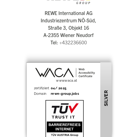
REWE International AG
Industriezentrum NÖ-Süd,
Straße 3, Objekt 16
A-2355 Wiener Neudorf
Tel:
+432236600