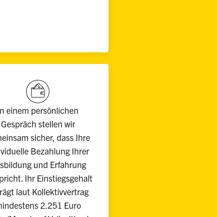
In einem persönlichen
Gespräch stellen wir
einsam sicher, dass Ihre
ividuelle Bezahlung Ihrer
sbildung und Erfahrung
pricht. Ihr Einstiegsgehalt
rägt laut Kollektivvertrag
indestens 2.251 Euro