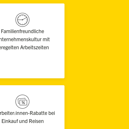
Familienfreundliche
nternehmenskultur mit
eregelten Arbeitszeiten
rbeiter:innen-Rabatte bei
Einkauf und Reisen