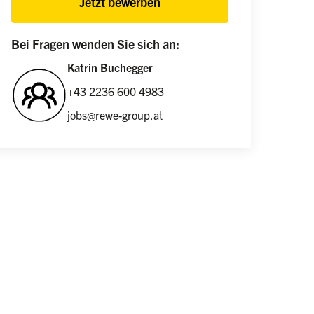
Jetzt bewerben
Bei Fragen wenden Sie sich an:
Katrin Buchegger
+43 2236 600 4983
jobs@rewe-group.at