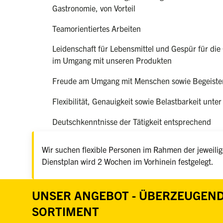
Gastronomie, von Vorteil
Teamorientiertes Arbeiten
Leidenschaft für Lebensmittel und Gespür für die 
im Umgang mit unseren Produkten
Freude am Umgang mit Menschen sowie Begeister
Flexibilität, Genauigkeit sowie Belastbarkeit unter
Deutschkenntnisse der Tätigkeit entsprechend
Wir suchen flexible Personen im Rahmen der jeweilige
Dienstplan wird 2 Wochen im Vorhinein festgelegt.
UNSER ANGEBOT - ÜBERZEUGEND
SORTIMENT