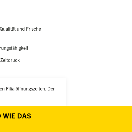
Qualität und Frische
ungsfähigkeit
 Zeitdruck
n Filialöffnungszeiten. Der
 WIE DAS