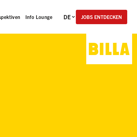
Sprachauswahl
JOBS ENTDECKEN
spektiven
Info Lounge