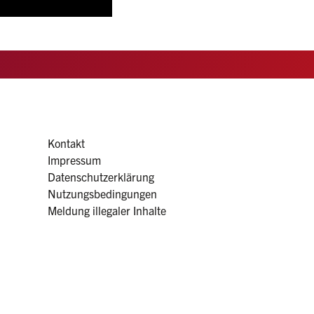
Kontakt
Impressum
Datenschutzerklärung
Nutzungsbedingungen
Meldung illegaler Inhalte