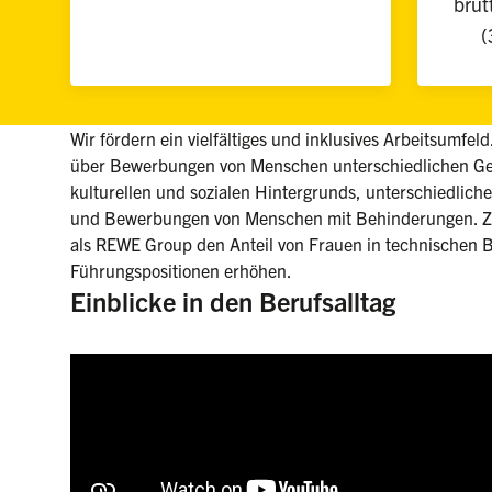
brut
(
Wir fördern ein vielfältiges und inklusives Arbeitsumfel
über Bewerbungen von Menschen unterschiedlichen Ges
kulturellen und sozialen Hintergrunds, unterschiedlicher
und Bewerbungen von Menschen mit Behinderungen. Zu
als REWE Group den Anteil von Frauen in technischen B
Führungspositionen erhöhen.
Einblicke in den Berufsalltag