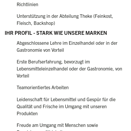
Richtlinien
Unterstützung in der Abteilung Theke (Feinkost,
Fleisch, Backshop)
IHR PROFIL - STARK WIE UNSERE MARKEN
Abgeschlossene Lehre im Einzelhandel oder in der
Gastronomie von Vorteil
Erste Berufserfahrung, bevorzugt im
Lebensmitteleinzelhandel oder der Gastronomie, von
Vorteil
Teamorientiertes Arbeiten
Leidenschaft für Lebensmittel und Gespür für die
Qualität und Frische im Umgang mit unseren
Produkten
Freude am Umgang mit Menschen sowie