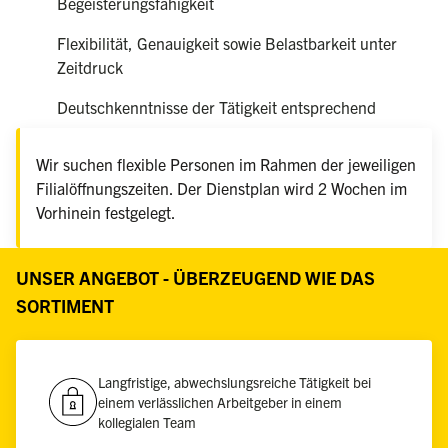
Begeisterungsfähigkeit
Flexibilität, Genauigkeit sowie Belastbarkeit unter
Zeitdruck
Deutschkenntnisse der Tätigkeit entsprechend
Wir suchen flexible Personen im Rahmen der jeweiligen
Filialöffnungszeiten. Der Dienstplan wird 2 Wochen im
Vorhinein festgelegt.
UNSER ANGEBOT - ÜBERZEUGEND WIE DAS
SORTIMENT
Langfristige, abwechslungsreiche Tätigkeit bei
einem verlässlichen Arbeitgeber in einem
kollegialen Team