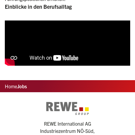
Einblicke in den Berufsalltag
Home
Jobs
REWE International AG
Industriezentrum NÖ-Süd,