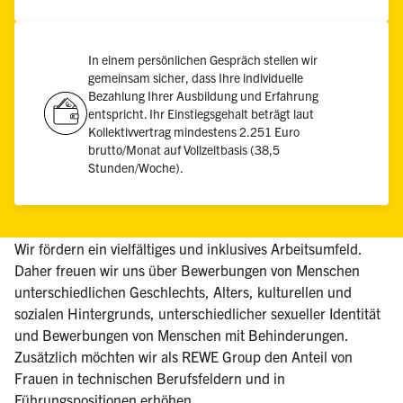
In einem persönlichen Gespräch stellen wir
gemeinsam sicher, dass Ihre individuelle
Bezahlung Ihrer Ausbildung und Erfahrung
entspricht. Ihr Einstiegsgehalt beträgt laut
Kollektivvertrag mindestens 2.251 Euro
brutto/Monat auf Vollzeitbasis (38,5
Stunden/Woche).
Wir fördern ein vielfältiges und inklusives Arbeitsumfeld.
Daher freuen wir uns über Bewerbungen von Menschen
unterschiedlichen Geschlechts, Alters, kulturellen und
sozialen Hintergrunds, unterschiedlicher sexueller Identität
und Bewerbungen von Menschen mit Behinderungen.
Zusätzlich möchten wir als REWE Group den Anteil von
Frauen in technischen Berufsfeldern und in
Führungspositionen erhöhen.