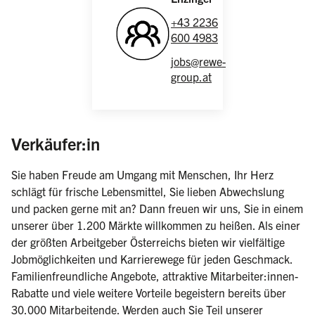
+43 2236
600 4983
jobs@rewe-
group.at
(weiblich/männlich/divers)
Verkäufer:in
Sie haben Freude am Umgang mit Menschen, Ihr Herz
schlägt für frische Lebensmittel, Sie lieben Abwechslung
und packen gerne mit an? Dann freuen wir uns, Sie in einem
unserer über 1.200 Märkte willkommen zu heißen. Als einer
der größten Arbeitgeber Österreichs bieten wir vielfältige
Jobmöglichkeiten und Karrierewege für jeden Geschmack.
Familienfreundliche Angebote, attraktive Mitarbeiter:innen-
Rabatte und viele weitere Vorteile begeistern bereits über
30.000 Mitarbeitende. Werden auch Sie Teil unserer