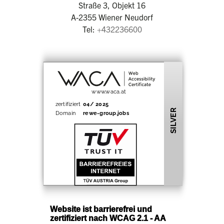
Straße 3, Objekt 16
A-2355 Wiener Neudorf
Tel:
+432236600