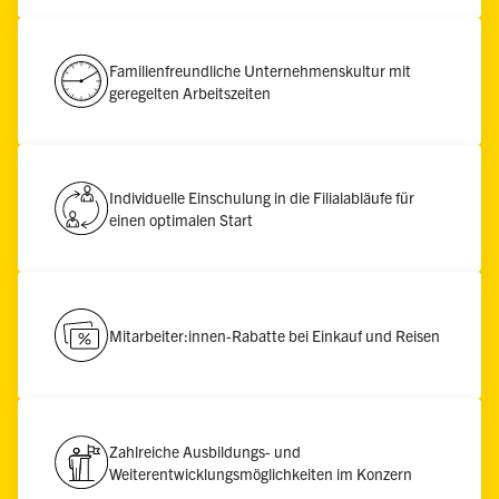
Familienfreundliche Unternehmenskultur mit
geregelten Arbeitszeiten
Individuelle Einschulung in die Filialabläufe für
einen optimalen Start
Mitarbeiter:innen-Rabatte bei Einkauf und Reisen
Zahlreiche Ausbildungs- und
Weiterentwicklungsmöglichkeiten im Konzern