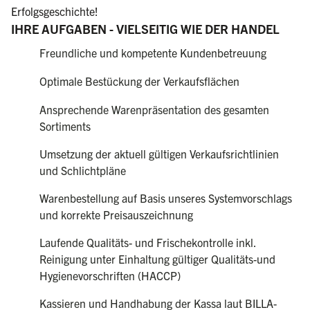
Erfolgsgeschichte!
IHRE AUFGABEN - VIELSEITIG WIE DER HANDEL
Freundliche und kompetente Kundenbetreuung
Optimale Bestückung der Verkaufsflächen
Ansprechende Warenpräsentation des gesamten
Sortiments
Umsetzung der aktuell gültigen Verkaufsrichtlinien
und Schlichtpläne
Warenbestellung auf Basis unseres Systemvorschlags
und korrekte Preisauszeichnung
Laufende Qualitäts- und Frischekontrolle inkl.
Reinigung unter Einhaltung gültiger Qualitäts-und
Hygienevorschriften (HACCP)
Kassieren und Handhabung der Kassa laut BILLA-