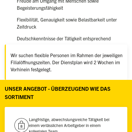
Freude am Umgang mit Menschen sowie
Begeisterungsfähigkeit
Flexibilität, Genauigkeit sowie Belastbarkeit unter
Zeitdruck
Deutschkenntnisse der Tätigkeit entsprechend
Wir suchen flexible Personen im Rahmen der jeweiligen
Filialöffnungszeiten. Der Dienstplan wird 2 Wochen im
Vorhinein festgelegt.
UNSER ANGEBOT - ÜBERZEUGEND WIE DAS
SORTIMENT
Langfristige, abwechslungsreiche Tätigkeit bei
einem verlässlichen Arbeitgeber in einem
kollegialen Team