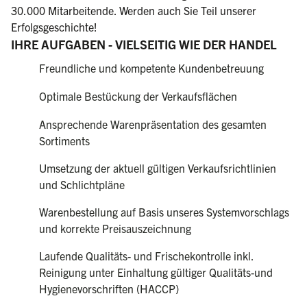
30.000 Mitarbeitende. Werden auch Sie Teil unserer
Erfolgsgeschichte!
IHRE AUFGABEN - VIELSEITIG WIE DER HANDEL
Freundliche und kompetente Kundenbetreuung
Optimale Bestückung der Verkaufsflächen
Ansprechende Warenpräsentation des gesamten
Sortiments
Umsetzung der aktuell gültigen Verkaufsrichtlinien
und Schlichtpläne
Warenbestellung auf Basis unseres Systemvorschlags
und korrekte Preisauszeichnung
Laufende Qualitäts- und Frischekontrolle inkl.
Reinigung unter Einhaltung gültiger Qualitäts-und
Hygienevorschriften (HACCP)