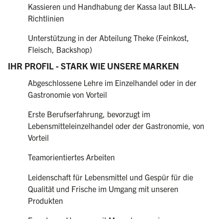
Kassieren und Handhabung der Kassa laut BILLA-
Richtlinien
Unterstützung in der Abteilung Theke (Feinkost,
Fleisch, Backshop)
IHR PROFIL - STARK WIE UNSERE MARKEN
Abgeschlossene Lehre im Einzelhandel oder in der
Gastronomie von Vorteil
Erste Berufserfahrung, bevorzugt im
Lebensmitteleinzelhandel oder der Gastronomie, von
Vorteil
Teamorientiertes Arbeiten
Leidenschaft für Lebensmittel und Gespür für die
Qualität und Frische im Umgang mit unseren
Produkten