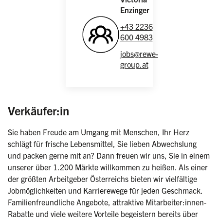
Enzinger
+43 2236
600 4983
jobs@rewe-
group.at
(weiblich/männlich/divers)
Verkäufer:in
Sie haben Freude am Umgang mit Menschen, Ihr Herz
schlägt für frische Lebensmittel, Sie lieben Abwechslung
und packen gerne mit an? Dann freuen wir uns, Sie in einem
unserer über 1.200 Märkte willkommen zu heißen. Als einer
der größten Arbeitgeber Österreichs bieten wir vielfältige
Jobmöglichkeiten und Karrierewege für jeden Geschmack.
Familienfreundliche Angebote, attraktive Mitarbeiter:innen-
Rabatte und viele weitere Vorteile begeistern bereits über