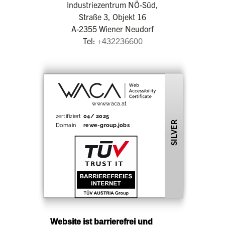
Industriezentrum NÖ-Süd,
Straße 3, Objekt 16
A-2355 Wiener Neudorf
Tel:
+432236600