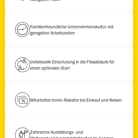
Familienfreundliche Unternehmenskultur mit
geregelten Arbeitszeiten
Individuelle Einschulung in die Filialabläufe für
einen optimalen Start
Mitarbeiter:innen-Rabatte bei Einkauf und Reisen
Zahlreiche Ausbildungs- und