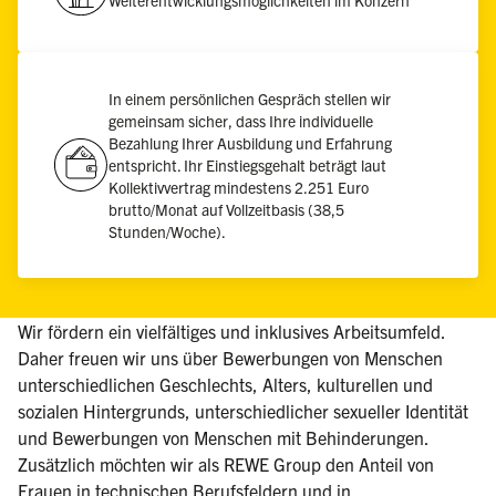
Weiterentwicklungsmöglichkeiten im Konzern
In einem persönlichen Gespräch stellen wir
gemeinsam sicher, dass Ihre individuelle
Bezahlung Ihrer Ausbildung und Erfahrung
entspricht. Ihr Einstiegsgehalt beträgt laut
Kollektivvertrag mindestens 2.251 Euro
brutto/Monat auf Vollzeitbasis (38,5
Stunden/Woche).
Wir fördern ein vielfältiges und inklusives Arbeitsumfeld.
Daher freuen wir uns über Bewerbungen von Menschen
unterschiedlichen Geschlechts, Alters, kulturellen und
sozialen Hintergrunds, unterschiedlicher sexueller Identität
und Bewerbungen von Menschen mit Behinderungen.
Zusätzlich möchten wir als REWE Group den Anteil von
Frauen in technischen Berufsfeldern und in