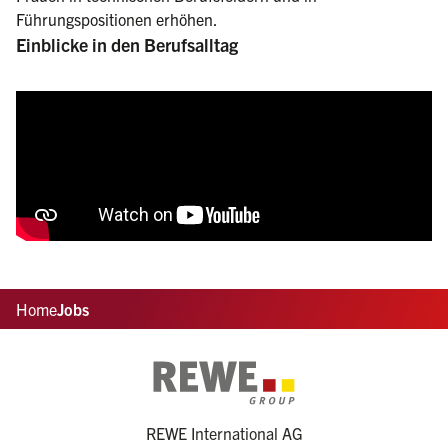
Führungspositionen erhöhen.
Einblicke in den Berufsalltag
Home
Jobs
REWE International AG