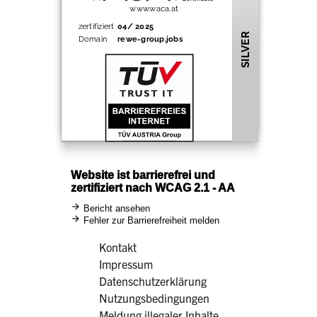
Kontakt
Impressum
Datenschutzerklärung
Nutzungsbedingungen
Meldung illegaler Inhalte