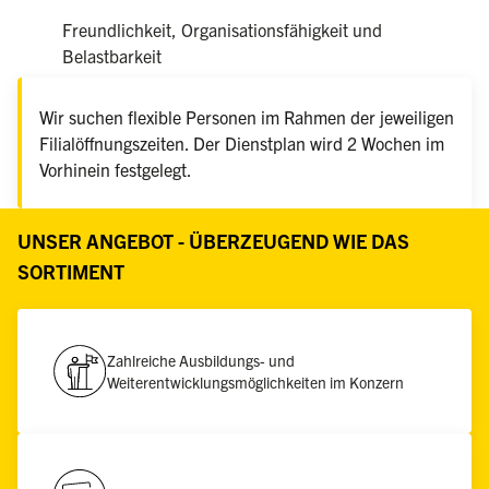
Freundlichkeit, Organisationsfähigkeit und
Belastbarkeit
Wir suchen flexible Personen im Rahmen der jeweiligen
Filialöffnungszeiten. Der Dienstplan wird 2 Wochen im
Vorhinein festgelegt.
UNSER ANGEBOT - ÜBERZEUGEND WIE DAS
SORTIMENT
Zahlreiche Ausbildungs- und
Weiterentwicklungsmöglichkeiten im Konzern