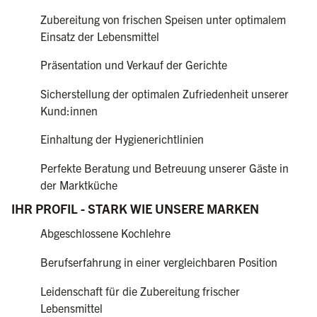
Zubereitung von frischen Speisen unter optimalem
Einsatz der Lebensmittel
Präsentation und Verkauf der Gerichte
Sicherstellung der optimalen Zufriedenheit unserer
Kund:innen
Einhaltung der Hygienerichtlinien
Perfekte Beratung und Betreuung unserer Gäste in
der Marktküche
IHR PROFIL - STARK WIE UNSERE MARKEN
Abgeschlossene Kochlehre
Berufserfahrung in einer vergleichbaren Position
Leidenschaft für die Zubereitung frischer
Lebensmittel