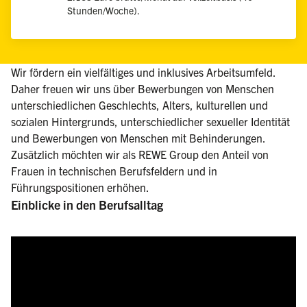
Stunden/Woche).
Wir fördern ein vielfältiges und inklusives Arbeitsumfeld.
Daher freuen wir uns über Bewerbungen von Menschen
unterschiedlichen Geschlechts, Alters, kulturellen und
sozialen Hintergrunds, unterschiedlicher sexueller Identität
und Bewerbungen von Menschen mit Behinderungen.
Zusätzlich möchten wir als REWE Group den Anteil von
Frauen in technischen Berufsfeldern und in
Führungspositionen erhöhen.
Einblicke in den Berufsalltag