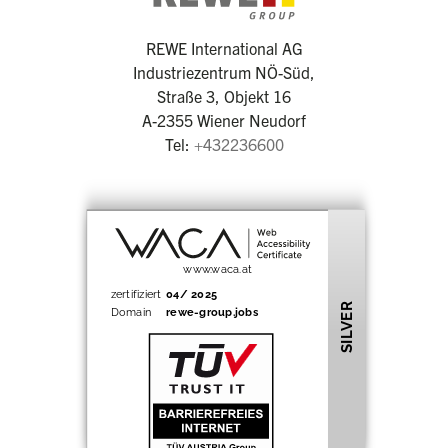
REWE International AG
Industriezentrum NÖ-Süd,
Straße 3, Objekt 16
A-2355 Wiener Neudorf
Tel:
+432236600