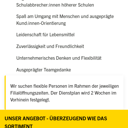
Schulabbrecher:innen höherer Schulen
Spaß am Umgang mit Menschen und ausgeprägte
Kund:innen-Orientierung
Leidenschaft für Lebensmittel
Zuverlässigkeit und Freundlichkeit
Unternehmerisches Denken und Flexibilität
Ausgeprägter Teamgedanke
Wir suchen flexible Personen im Rahmen der jeweiligen
Filialöffnungszeiten. Der Dienstplan wird 2 Wochen im
Vorhinein festgelegt.
UNSER ANGEBOT - ÜBERZEUGEND WIE DAS
SORTIMENT