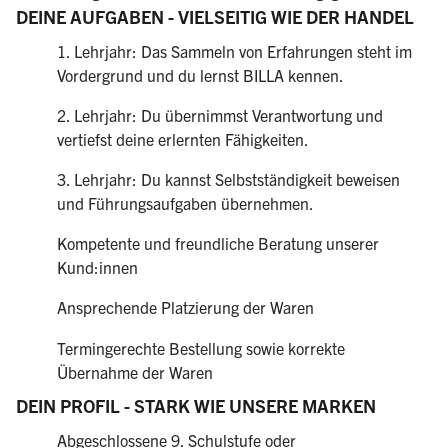
DEINE AUFGABEN - VIELSEITIG WIE DER HANDEL
1. Lehrjahr: Das Sammeln von Erfahrungen steht im
Vordergrund und du lernst BILLA kennen.
2. Lehrjahr: Du übernimmst Verantwortung und
vertiefst deine erlernten Fähigkeiten.
3. Lehrjahr: Du kannst Selbstständigkeit beweisen
und Führungsaufgaben übernehmen.
Kompetente und freundliche Beratung unserer
Kund:innen
Ansprechende Platzierung der Waren
Termingerechte Bestellung sowie korrekte
Übernahme der Waren
DEIN PROFIL - STARK WIE UNSERE MARKEN
Abgeschlossene 9. Schulstufe oder