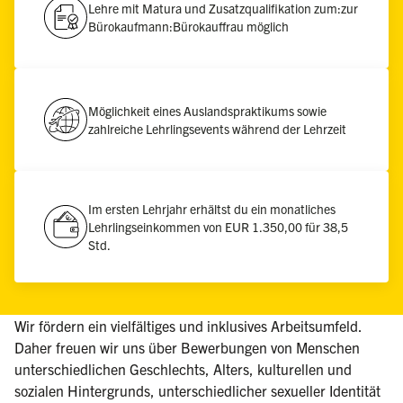
Lehre mit Matura und Zusatzqualifikation zum:zur
Bürokaufmann:Bürokauffrau möglich
Möglichkeit eines Auslandspraktikums sowie
zahlreiche Lehrlingsevents während der Lehrzeit
Im ersten Lehrjahr erhältst du ein monatliches
Lehrlingseinkommen von EUR 1.350,00 für 38,5
Std.
Wir fördern ein vielfältiges und inklusives Arbeitsumfeld.
Daher freuen wir uns über Bewerbungen von Menschen
unterschiedlichen Geschlechts, Alters, kulturellen und
sozialen Hintergrunds, unterschiedlicher sexueller Identität