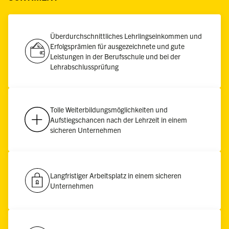
Überdurchschnittliches Lehrlingseinkommen und
Erfolgsprämien für ausgezeichnete und gute
Leistungen in der Berufsschule und bei der
Lehrabschlussprüfung
Tolle Weiterbildungsmöglichkeiten und
Aufstiegschancen nach der Lehrzeit in einem
sicheren Unternehmen
Langfristiger Arbeitsplatz in einem sicheren
Unternehmen