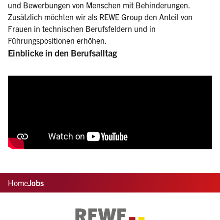
und Bewerbungen von Menschen mit Behinderungen.
Zusätzlich möchten wir als REWE Group den Anteil von
Frauen in technischen Berufsfeldern und in
Führungspositionen erhöhen.
Einblicke in den Berufsalltag
Home
Jobs