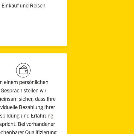
Einkauf und Reisen
In einem persönlichen
Gespräch stellen wir
einsam sicher, dass Ihre
ividuelle Bezahlung Ihrer
sbildung und Erfahrung
spricht. Bei vorhandener
chenbarer Qualifizierung