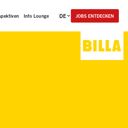
Sprachauswahl
JOBS ENTDECKEN
spektiven
Info Lounge