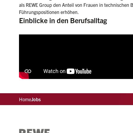
als REWE Group den Anteil von Frauen in technischen B
Führungspositionen erhöhen.
Einblicke in den Berufsalltag
Home
Jobs