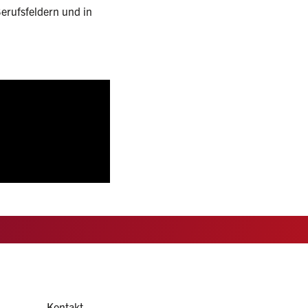
erufsfeldern und in
Kontakt