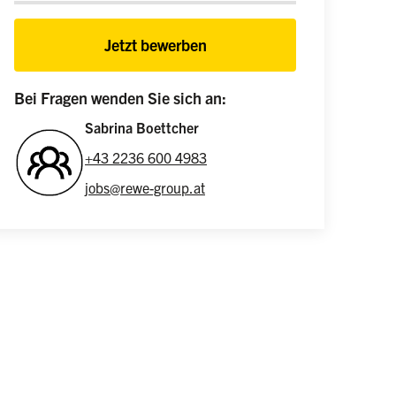
Jetzt bewerben
Bei Fragen wenden Sie sich an:
Sabrina Boettcher
+43 2236 600 4983
jobs@rewe-group.at