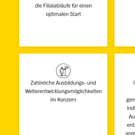
die Filialabläufe für einen
optimalen Start
Zahlreiche Ausbildungs- und
Weiterentwicklungsmöglichkeiten
im Konzern
gem
ind
Au
ent
anre