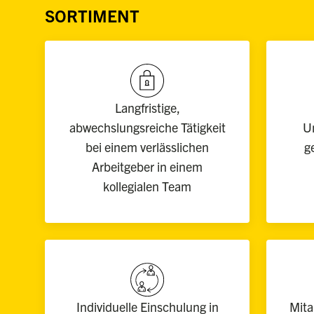
SORTIMENT
Langfristige,
abwechslungsreiche Tätigkeit
U
bei einem verlässlichen
g
Arbeitgeber in einem
kollegialen Team
Individuelle Einschulung in
Mita