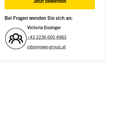
Jetzt bewerben
Bei Fragen wenden Sie sich an:
Victoria Enzinger
+43 2236 600 4983
jobs@rewe-group.at