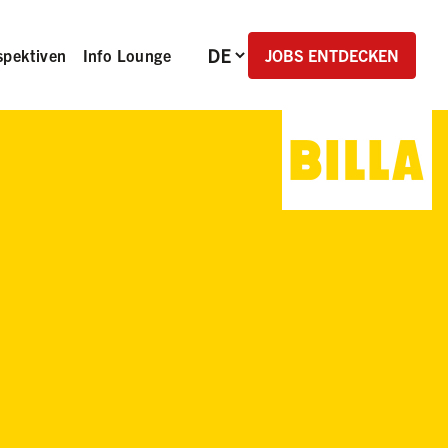
Sprachauswahl
JOBS ENTDECKEN
spektiven
Info Lounge