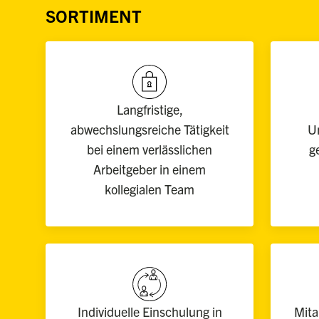
SORTIMENT
Langfristige,
abwechslungsreiche Tätigkeit
U
bei einem verlässlichen
g
Arbeitgeber in einem
kollegialen Team
Individuelle Einschulung in
Mita