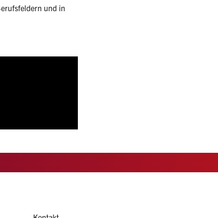
erufsfeldern und in
Kontakt