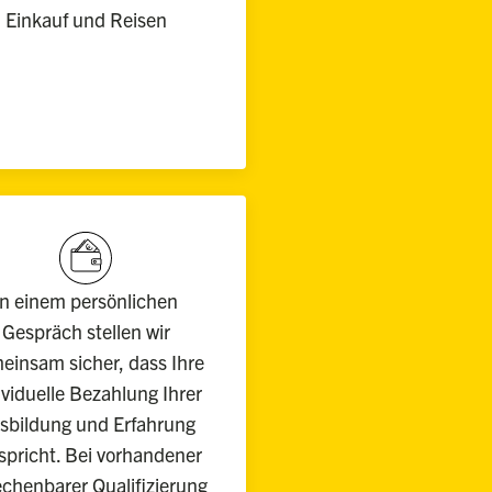
Einkauf und Reisen
In einem persönlichen
Gespräch stellen wir
einsam sicher, dass Ihre
ividuelle Bezahlung Ihrer
sbildung und Erfahrung
spricht. Bei vorhandener
chenbarer Qualifizierung