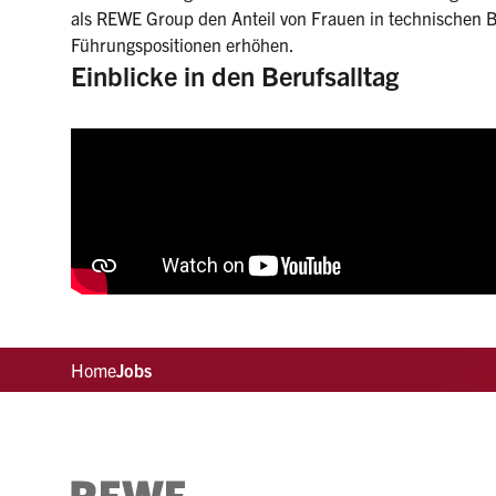
als REWE Group den Anteil von Frauen in technischen B
Führungspositionen erhöhen.
Einblicke in den Berufsalltag
Home
Jobs