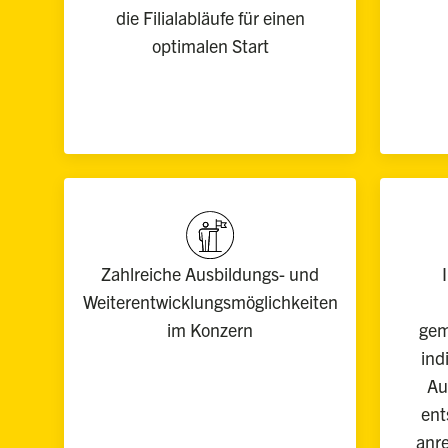
die Filialabläufe für einen
optimalen Start
Zahlreiche Ausbildungs- und
Weiterentwicklungsmöglichkeiten
im Konzern
gem
ind
Au
ent
anre