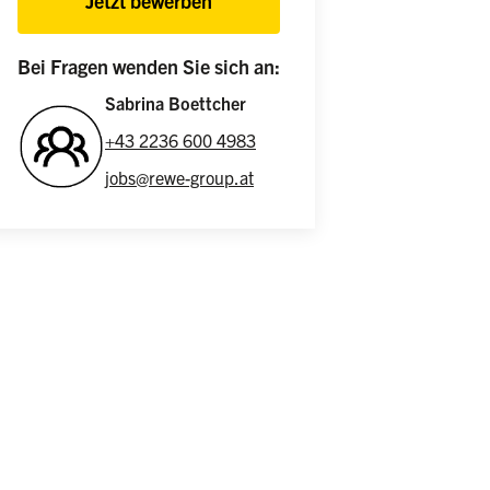
Jetzt bewerben
Bei Fragen wenden Sie sich an:
Sabrina Boettcher
+43 2236 600 4983
jobs@rewe-group.at