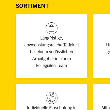
SORTIMENT
Langfristige,
abwechslungsreiche Tätigkeit
U
bei einem verlässlichen
g
Arbeitgeber in einem
kollegialen Team
Individuelle Einschulung in
Mita