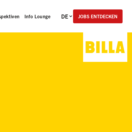
Sprachauswahl
JOBS ENTDECKEN
spektiven
Info Lounge