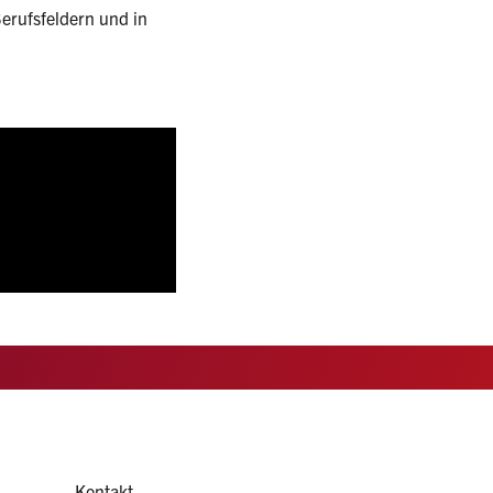
erufsfeldern und in
Kontakt