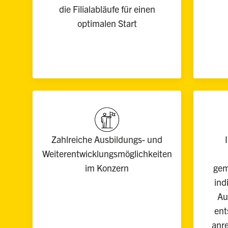
die Filialabläufe für einen
optimalen Start
Zahlreiche Ausbildungs- und
Weiterentwicklungsmöglichkeiten
im Konzern
gem
ind
Au
ent
anre