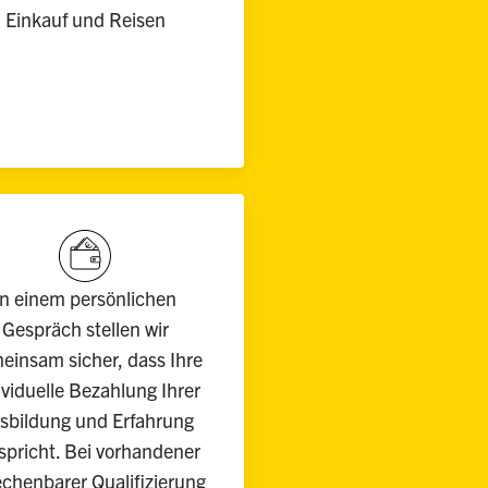
Einkauf und Reisen
In einem persönlichen
Gespräch stellen wir
einsam sicher, dass Ihre
ividuelle Bezahlung Ihrer
sbildung und Erfahrung
spricht. Bei vorhandener
chenbarer Qualifizierung