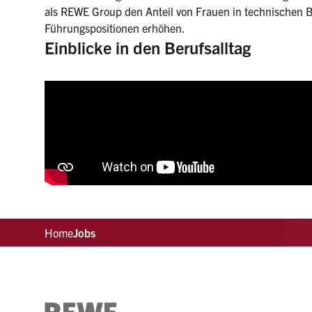
als REWE Group den Anteil von Frauen in technischen B
Führungspositionen erhöhen.
Einblicke in den Berufsalltag
Home
Jobs