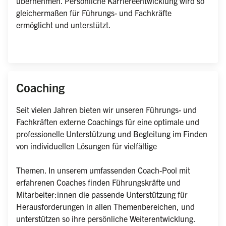
übernehmen. Persönliche Karriereentwicklung wird so 
gleichermaßen für Führungs- und Fachkräfte 
ermöglicht und unterstützt.
Coaching
Seit vielen Jahren bieten wir unseren Führungs- und 
Fachkräften externe Coachings für eine optimale und 
professionelle Unterstützung und Begleitung im Finden 
von individuellen Lösungen für vielfältige

Themen. In unserem umfassenden Coach-Pool mit 
erfahrenen Coaches finden Führungskräfte und 
Mitarbeiter:innen die passende Unterstützung für 
Herausforderungen in allen Themenbereichen, und 
unterstützen so ihre persönliche Weiterentwicklung.