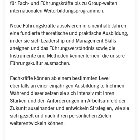
für Fach- und Führungskräfte bis zu Group-weiten 
internationalen Weiterbildungsprogrammen.

Neue Führungskräfte absolvieren in eineinhalb Jahren 
eine fundierte theoretische und praktische Ausbildung, 
in der sie sich Leadership und Management Skills 
aneignen und das Führungsverständnis sowie die 
Instrumente und Methoden kennenlernen, die unsere 
Führungskultur ausmachen.

Fachkräfte können ab einem bestimmten Level 
ebenfalls an einer einjährigen Ausbildung teilnehmen: 
Während dieser setzen sie sich intensiv mit ihren 
Stärken und den Anforderungen im Arbeitsumfeld der 
Zukunft auseinander und entwickeln Strategien, wie sie 
sich gezielt und nach ihren persönlichen Zielen 
weiterentwickeln können.