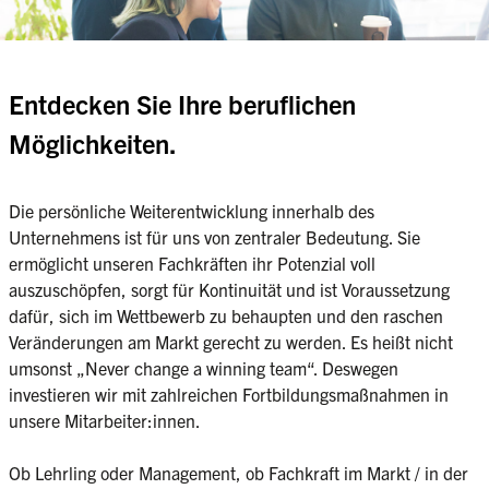
Entdecken Sie Ihre beruflichen
Möglichkeiten.
Die persönliche Weiterentwicklung innerhalb des 
Unternehmens ist für uns von zentraler Bedeutung. Sie 
ermöglicht unseren Fachkräften ihr Potenzial voll 
auszuschöpfen, sorgt für Kontinuität und ist Voraussetzung 
dafür, sich im Wettbewerb zu behaupten und den raschen 
Veränderungen am Markt gerecht zu werden. Es heißt nicht 
umsonst „Never change a winning team“. Deswegen 
investieren wir mit zahlreichen Fortbildungsmaßnahmen in 
unsere Mitarbeiter:innen.

Ob Lehrling oder Management, ob Fachkraft im Markt / in der 