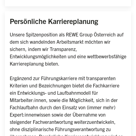
Unsere Spitzenposition als REWE Group Österreich auf 
dem sich wandelnden Arbeitsmarkt möchten wir 
sichern, indem wir Transparenz, 
Entwicklungsmöglichkeiten und eine wettbewerbsfähige 
Karriereplanung bieten.

Ergänzend zur Führungskarriere mit transparenten 
Kriterien und Bezeichnungen bietet die Fachkarriere 
ein Entwicklungs- und Laufbahnmodell für 
Mitarbeiter:innen, sowie die Möglichkeit, sich in der 
Fachlaufbahn durch den Einsatz von (immer mehr) 
Expert:innenwissen sowie der Übernahme von 
steigender Fachverantwortung weiterzuentwickeln, 
ohne disziplinarische Führungsverantwortung zu 