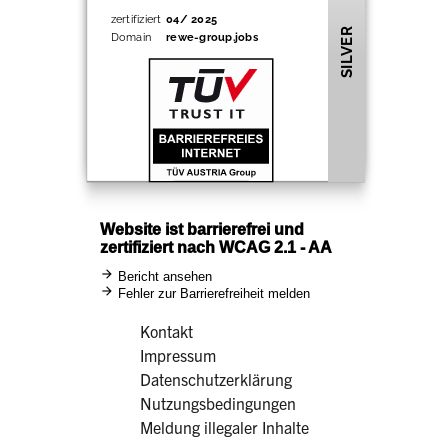
Kontakt
Impressum
Datenschutzerklärung
Nutzungsbedingungen
Meldung illegaler Inhalte