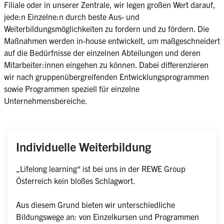
Filiale oder in unserer Zentrale, wir legen großen Wert darauf, 
jede:n Einzelne:n durch beste Aus- und 
Weiterbildungsmöglichkeiten zu fordern und zu fördern. Die 
Maßnahmen werden in-house entwickelt, um maßgeschneidert 
auf die Bedürfnisse der einzelnen Abteilungen und deren 
Mitarbeiter:innen eingehen zu können. Dabei differenzieren 
wir nach gruppenübergreifenden Entwicklungsprogrammen 
sowie Programmen speziell für einzelne 
Unternehmensbereiche.

Individuelle Weiterbildung
„Lifelong learning“ ist bei uns in der REWE Group 
Österreich kein bloßes Schlagwort.

Aus diesem Grund bieten wir unterschiedliche 
Bildungswege an: von Einzelkursen und Programmen 