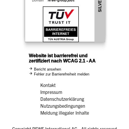
Kontakt
Impressum
Datenschutzerklärung
Nutzungsbedingungen
Meldung illegaler Inhalte
Copyright REWE International AG - All rights reserved