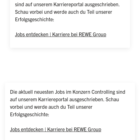
Weniger anzeigen
sind auf unserem Karriereportal ausgeschrieben.

Schau vorbei und werde auch du Teil unserer 
Erfolgsgeschichte:

Jobs entdecken | Karriere bei REWE Group
Die aktuell neuesten Jobs im Konzern Controlling sind 
auf unserem Karriereportal ausgeschrieben. Schau 
vorbei und werde auch du Teil unserer 
Erfolgsgeschichte:

Jobs entdecken | Karriere bei REWE Group