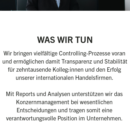
WAS WIR TUN
Wir bringen vielfältige Controlling-Prozesse voran 
und ermöglichen damit Transparenz und Stabilität 
für zehntausende Kolleg:innen und den Erfolg 
unserer internationalen Handelsfirmen. 

Mit Reports und Analysen unterstützen wir das 
Konzernmanagement bei wesentlichen 
Entscheidungen und tragen somit eine 
verantwortungsvolle Position im Unternehmen. 