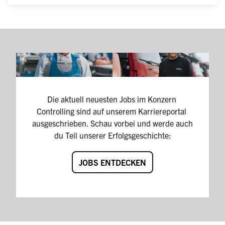
Die aktuell neuesten Jobs im Konzern 
Controlling sind auf unserem Karriereportal 
ausgeschrieben. Schau vorbei und werde auch 
du Teil unserer Erfolgsgeschichte:
JOBS ENTDECKEN