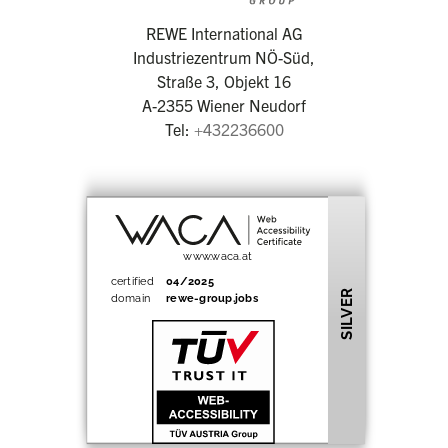
REWE International AG
Industriezentrum NÖ-Süd,
Straße 3, Objekt 16
A-2355 Wiener Neudorf
Tel:
+432236600