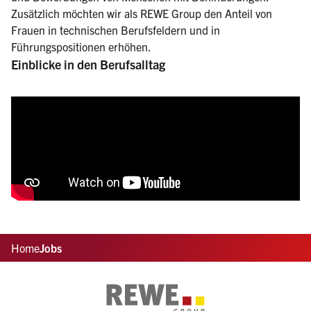
Zusätzlich möchten wir als REWE Group den Anteil von
Frauen in technischen Berufsfeldern und in
Führungspositionen erhöhen.
Einblicke in den Berufsalltag
Home
Jobs