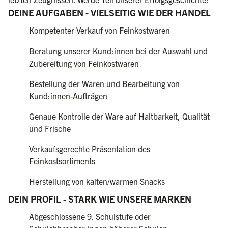
DEINE AUFGABEN - VIELSEITIG WIE DER HANDEL
Kompetenter Verkauf von Feinkostwaren
Beratung unserer Kund:innen bei der Auswahl und
Zubereitung von Feinkostwaren
Bestellung der Waren und Bearbeitung von
Kund:innen-Aufträgen
Genaue Kontrolle der Ware auf Haltbarkeit, Qualität
und Frische
Verkaufsgerechte Präsentation des
Feinkostsortiments
Herstellung von kalten/warmen Snacks
DEIN PROFIL - STARK WIE UNSERE MARKEN
Abgeschlossene 9. Schulstufe oder