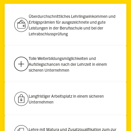
Überdurchschnittliches Lehrlingseinkommen und
Erfolgsprämien für ausgezeichnete und gute
Leistungen in der Berufsschule und bei der
Lehrabschlussprüfung
Tolle Weiterbildungsmöglichkeiten und
Aufstiegschancen nach der Lehrzeit in einem
sicheren Unternehmen
Langfristiger Arbeitsplatz in einem sicheren
Unternehmen
Lehre mit Matura und Zusatzqualifikation zum:zur