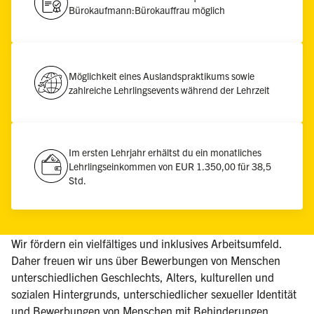
Bürokaufmann:Bürokauffrau möglich
Möglichkeit eines Auslandspraktikums sowie
zahlreiche Lehrlingsevents während der Lehrzeit
Im ersten Lehrjahr erhältst du ein monatliches
Lehrlingseinkommen von EUR 1.350,00 für 38,5
Std.
Wir fördern ein vielfältiges und inklusives Arbeitsumfeld.
Daher freuen wir uns über Bewerbungen von Menschen
unterschiedlichen Geschlechts, Alters, kulturellen und
sozialen Hintergrunds, unterschiedlicher sexueller Identität
und Bewerbungen von Menschen mit Behinderungen.