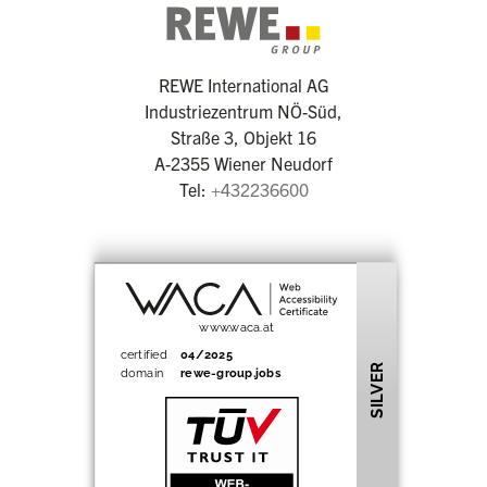
REWE International AG
Industriezentrum NÖ-Süd,
Straße 3, Objekt 16
A-2355 Wiener Neudorf
Tel:
+432236600