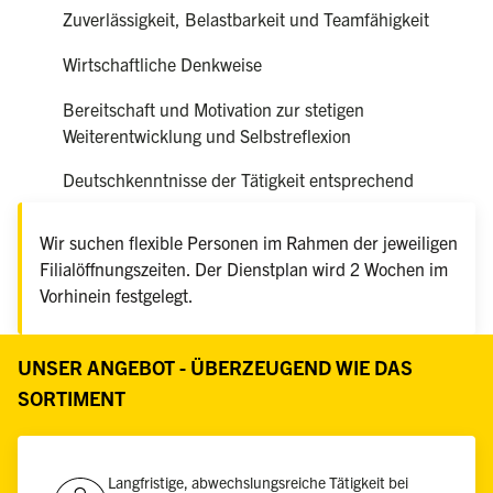
Zuverlässigkeit, Belastbarkeit und Teamfähigkeit
Wirtschaftliche Denkweise
Bereitschaft und Motivation zur stetigen
Weiterentwicklung und Selbstreflexion
Deutschkenntnisse der Tätigkeit entsprechend
Wir suchen flexible Personen im Rahmen der jeweiligen
Filialöffnungszeiten. Der Dienstplan wird 2 Wochen im
Vorhinein festgelegt.
UNSER ANGEBOT - ÜBERZEUGEND WIE DAS
SORTIMENT
Langfristige, abwechslungsreiche Tätigkeit bei