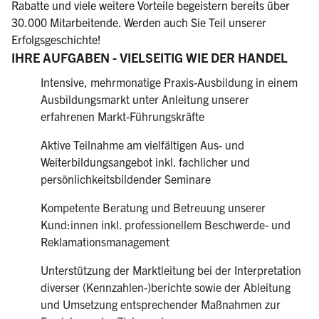
Rabatte und viele weitere Vorteile begeistern bereits über
30.000 Mitarbeitende. Werden auch Sie Teil unserer
Erfolgsgeschichte!
IHRE AUFGABEN - VIELSEITIG WIE DER HANDEL
Intensive, mehrmonatige Praxis-Ausbildung in einem
Ausbildungsmarkt unter Anleitung unserer
erfahrenen Markt-Führungskräfte
Aktive Teilnahme am vielfältigen Aus- und
Weiterbildungsangebot inkl. fachlicher und
persönlichkeitsbildender Seminare
Kompetente Beratung und Betreuung unserer
Kund:innen inkl. professionellem Beschwerde- und
Reklamationsmanagement
Unterstützung der Marktleitung bei der Interpretation
diverser (Kennzahlen-)berichte sowie der Ableitung
und Umsetzung entsprechender Maßnahmen zur