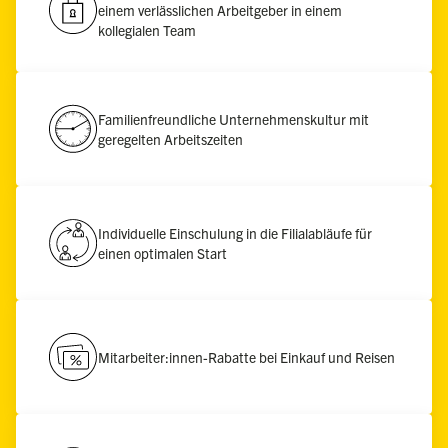
einem verlässlichen Arbeitgeber in einem
kollegialen Team
Familienfreundliche Unternehmenskultur mit
geregelten Arbeitszeiten
Individuelle Einschulung in die Filialabläufe für
einen optimalen Start
Mitarbeiter:innen-Rabatte bei Einkauf und Reisen