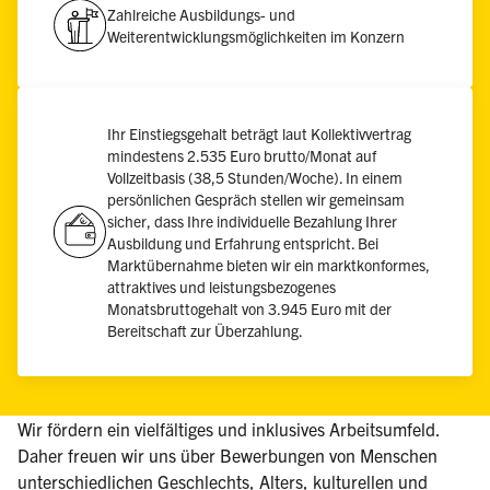
Zahlreiche Ausbildungs- und
Weiterentwicklungsmöglichkeiten im Konzern
Ihr Einstiegsgehalt beträgt laut Kollektivvertrag
mindestens 2.535 Euro brutto/Monat auf
Vollzeitbasis (38,5 Stunden/Woche). In einem
persönlichen Gespräch stellen wir gemeinsam
sicher, dass Ihre individuelle Bezahlung Ihrer
Ausbildung und Erfahrung entspricht. Bei
Marktübernahme bieten wir ein marktkonformes,
attraktives und leistungsbezogenes
Monatsbruttogehalt von 3.945 Euro mit der
Bereitschaft zur Überzahlung.
Wir fördern ein vielfältiges und inklusives Arbeitsumfeld.
Daher freuen wir uns über Bewerbungen von Menschen
unterschiedlichen Geschlechts, Alters, kulturellen und