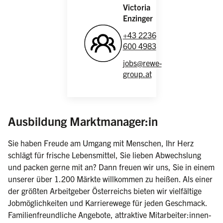
Victoria
Enzinger
+43 2236
600 4983
jobs@rewe-
group.at
(weiblich/mä
Ausbildung Marktmanager:in
Sie haben Freude am Umgang mit Menschen, Ihr Herz
schlägt für frische Lebensmittel, Sie lieben Abwechslung
und packen gerne mit an? Dann freuen wir uns, Sie in einem
unserer über 1.200 Märkte willkommen zu heißen. Als einer
der größten Arbeitgeber Österreichs bieten wir vielfältige
Jobmöglichkeiten und Karrierewege für jeden Geschmack.
Familienfreundliche Angebote, attraktive Mitarbeiter:innen-