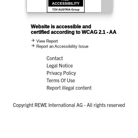
Contact
Legal Notice
Privacy Policy
Terms Of Use
Report illegal content
Copyright REWE International AG - All rights reserved