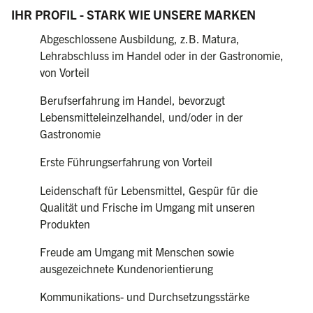
IHR PROFIL - STARK WIE UNSERE MARKEN
Abgeschlossene Ausbildung, z.B. Matura,
Lehrabschluss im Handel oder in der Gastronomie,
von Vorteil
Berufserfahrung im Handel, bevorzugt
Lebensmitteleinzelhandel, und/oder in der
Gastronomie
Erste Führungserfahrung von Vorteil
Leidenschaft für Lebensmittel, Gespür für die
Qualität und Frische im Umgang mit unseren
Produkten
Freude am Umgang mit Menschen sowie
ausgezeichnete Kundenorientierung
Kommunikations- und Durchsetzungsstärke