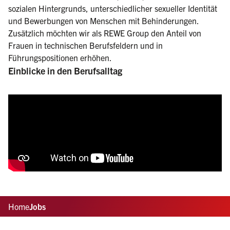
sozialen Hintergrunds, unterschiedlicher sexueller Identität
und Bewerbungen von Menschen mit Behinderungen.
Zusätzlich möchten wir als REWE Group den Anteil von
Frauen in technischen Berufsfeldern und in
Führungspositionen erhöhen.
Einblicke in den Berufsalltag
Home
Jobs