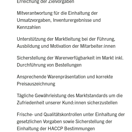
Erreichung der Zielvorgaben
Mitverantwortung für die Einhaltung der
Umsatzvorgaben, Inventurergebnisse und
Kennzahlen
Unterstützung der Marktleitung bei der Führung,
Ausbildung und Motivation der Mitarbeiter:innen
Sicherstellung der Warenverfügbarkeit im Markt inkl.
Durchführung von Bestellungen
Ansprechende Warenpräsentation und korrekte
Preisauszeichnung
Tägliche Gewährleistung des Marktstandards um die
Zufriedenheit unserer Kund:innen sicherzustellen
Frische- und Qualitätskontrollen unter Einhaltung der
gesetzlichen Vorgaben sowie Sicherstellung der
Einhaltung der HACCP Bestimmungen