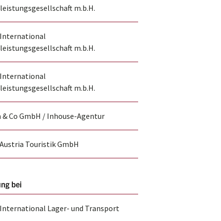
leistungsgesellschaft m.b.H.
International
leistungsgesellschaft m.b.H.
International
leistungsgesellschaft m.b.H.
 & Co GmbH / Inhouse-Agentur
Austria Touristik GmbH
ung bei
nternational Lager- und Transport