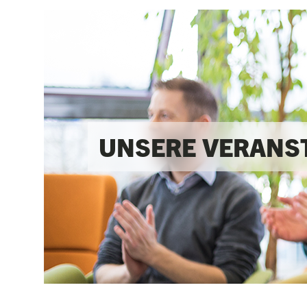
UNSERE VERANS