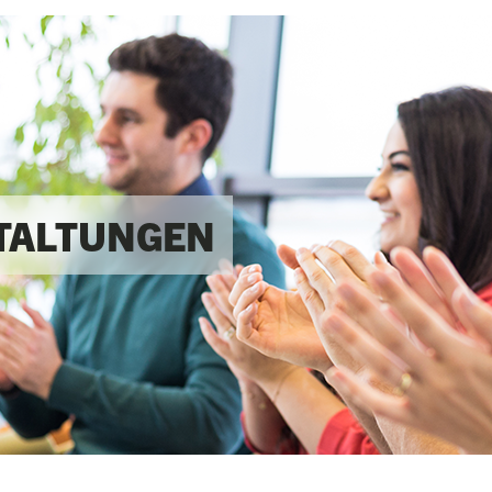
TALTUNGEN