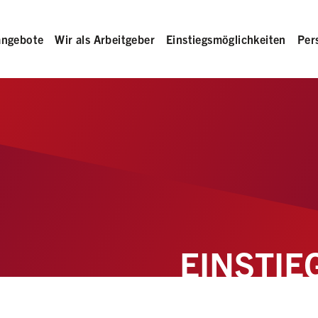
angebote
Wir als Arbeitgeber
Einstiegsmöglichkeiten
Per
EINSTIE