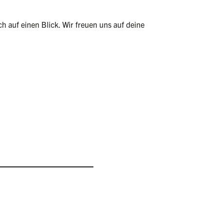
h auf einen Blick. Wir freuen uns auf deine 